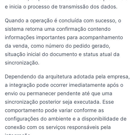
e inicia o processo de transmissão dos dados.
Quando a operação é concluída com sucesso, o
sistema retorna uma confirmação contendo
informações importantes para acompanhamento
da venda, como número do pedido gerado,
situação inicial do documento e status atual da
sincronização.
Dependendo da arquitetura adotada pela empresa,
a integração pode ocorrer imediatamente após o
envio ou permanecer pendente até que uma
sincronização posterior seja executada. Esse
comportamento pode variar conforme as
configurações do ambiente e a disponibilidade de
conexão com os serviços responsáveis pela