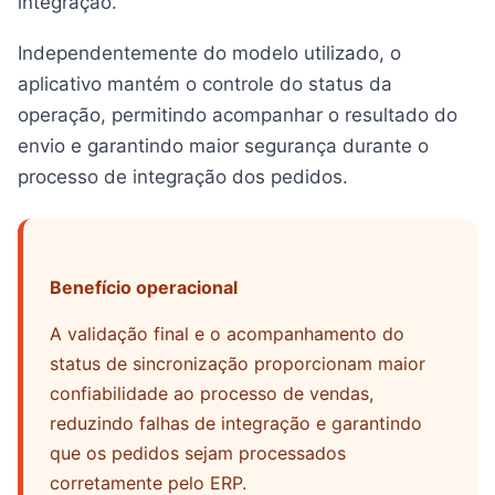
integração.
Independentemente do modelo utilizado, o
aplicativo mantém o controle do status da
operação, permitindo acompanhar o resultado do
envio e garantindo maior segurança durante o
processo de integração dos pedidos.
Benefício operacional
A validação final e o acompanhamento do
status de sincronização proporcionam maior
confiabilidade ao processo de vendas,
reduzindo falhas de integração e garantindo
que os pedidos sejam processados
corretamente pelo ERP.