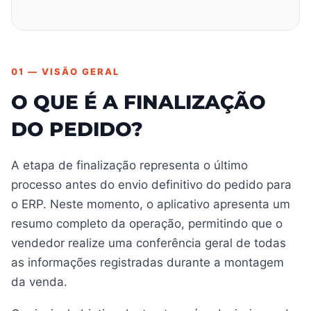
01 — VISÃO GERAL
O QUE É A FINALIZAÇÃO
DO PEDIDO?
A etapa de finalização representa o último
processo antes do envio definitivo do pedido para
o ERP. Neste momento, o aplicativo apresenta um
resumo completo da operação, permitindo que o
vendedor realize uma conferência geral de todas
as informações registradas durante a montagem
da venda.