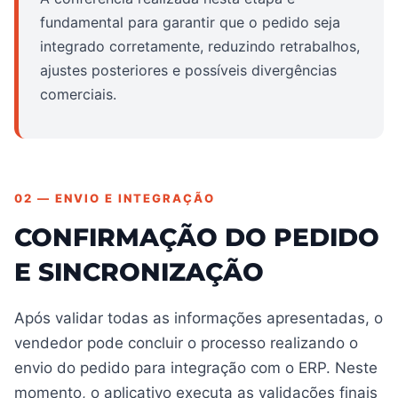
fundamental para garantir que o pedido seja
integrado corretamente, reduzindo retrabalhos,
ajustes posteriores e possíveis divergências
comerciais.
02 — ENVIO E INTEGRAÇÃO
CONFIRMAÇÃO DO PEDIDO
E SINCRONIZAÇÃO
Após validar todas as informações apresentadas, o
vendedor pode concluir o processo realizando o
envio do pedido para integração com o ERP. Neste
momento, o aplicativo executa as validações finais