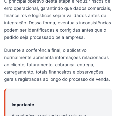
O principal objetivo desta etapa é reduzir riscos de
erro operacional, garantindo que dados comerciais,
financeiros e logísticos sejam validados antes da
integração. Dessa forma, eventuais inconsistências
podem ser identificadas e corrigidas antes que o
pedido seja processado pela empresa.
Durante a conferência final, o aplicativo
normalmente apresenta informações relacionadas
ao cliente, faturamento, cobrança, entrega,
carregamento, totais financeiros e observações
gerais registradas ao longo do processo de venda.
Importante
A conferência realizada nesta etapa é