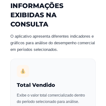
INFORMAÇÕES
EXIBIDAS NA
CONSULTA
O aplicativo apresenta diferentes indicadores e
gráficos para análise do desempenho comercial
em períodos selecionados.
Total Vendido
Exibe o valor total comercializado dentro
do período selecionado para análise.