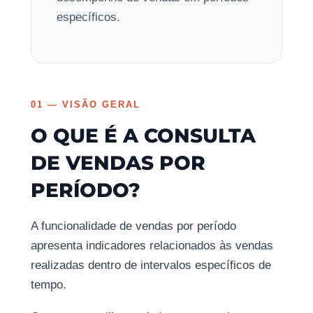
específicos.
01 — VISÃO GERAL
O QUE É A CONSULTA
DE VENDAS POR
PERÍODO?
A funcionalidade de vendas por período
apresenta indicadores relacionados às vendas
realizadas dentro de intervalos específicos de
tempo.