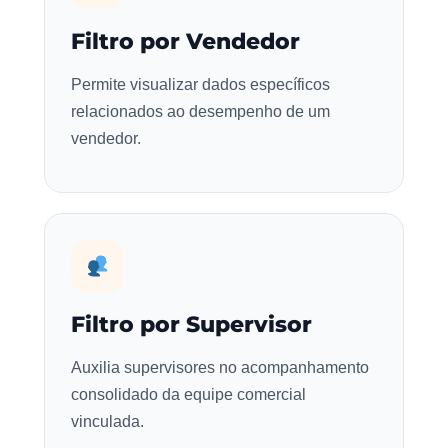
Filtro por Vendedor
Permite visualizar dados específicos
relacionados ao desempenho de um
vendedor.
Filtro por Supervisor
Auxilia supervisores no acompanhamento
consolidado da equipe comercial
vinculada.