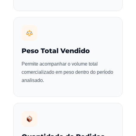
Peso Total Vendido
Permite acompanhar o volume total
comercializado em peso dentro do período
analisado.