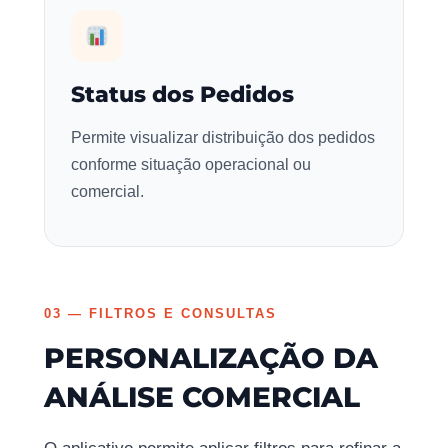
Status dos Pedidos
Permite visualizar distribuição dos pedidos
conforme situação operacional ou
comercial.
03 — FILTROS E CONSULTAS
PERSONALIZAÇÃO DA
ANÁLISE COMERCIAL