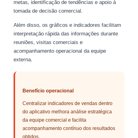
metas, identificação de tendências e apoio à
tomada de decisão comercial.
Além disso, os gráficos e indicadores facilitam
interpretação rápida das informações durante
reuniões, visitas comerciais e
acompanhamento operacional da equipe
externa.
Benefício operacional
Centralizar indicadores de vendas dentro
do aplicativo melhora análise estratégica
da equipe comercial e facilita
acompanhamento contínuo dos resultados
obtidos.