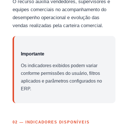
O recurso auxilia vendedores, supervisores e
equipes comerciais no acompanhamento do
desempenho operacional e evolução das
vendas realizadas pela carteira comercial.
Importante
Os indicadores exibidos podem variar
conforme permissões do usuário, filtros
aplicados e parâmetros configurados no
ERP.
02 — INDICADORES DISPONÍVEIS