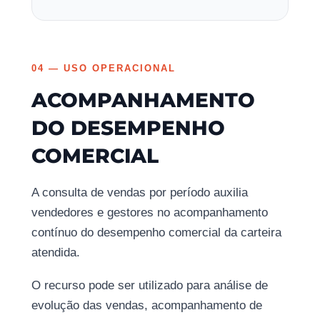
04 — USO OPERACIONAL
ACOMPANHAMENTO
DO DESEMPENHO
COMERCIAL
A consulta de vendas por período auxilia
vendedores e gestores no acompanhamento
contínuo do desempenho comercial da carteira
atendida.
O recurso pode ser utilizado para análise de
evolução das vendas, acompanhamento de