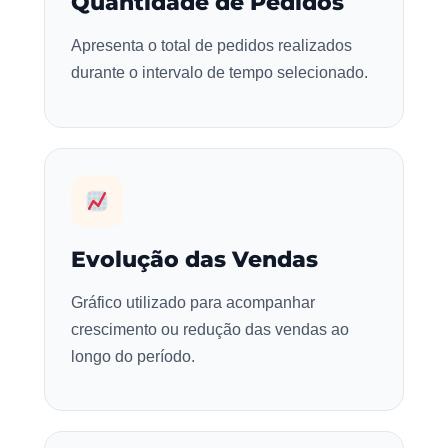
Quantidade de Pedidos
Apresenta o total de pedidos realizados
durante o intervalo de tempo selecionado.
Evolução das Vendas
Gráfico utilizado para acompanhar
crescimento ou redução das vendas ao
longo do período.