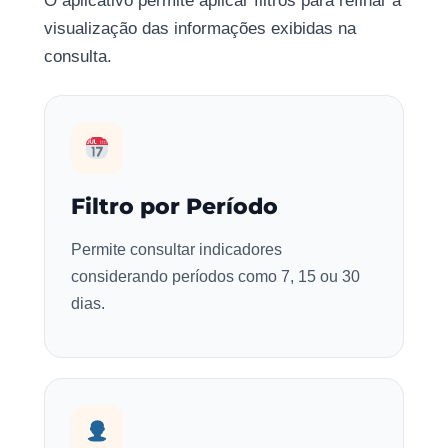
O aplicativo permite aplicar filtros para refinar a
visualização das informações exibidas na
consulta.
Filtro por Período
Permite consultar indicadores
considerando períodos como 7, 15 ou 30
dias.