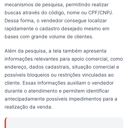
mecanismos de pesquisa, permitindo realizar
buscas através do código, nome ou CPF/CNPJ.
Dessa forma, o vendedor consegue localizar
rapidamente o cadastro desejado mesmo em
bases com grande volume de clientes.
Além da pesquisa, a tela também apresenta
informações relevantes para apoio comercial, como
endereço, dados cadastrais, situação comercial e
possíveis bloqueios ou restrições vinculadas ao
cliente. Essas informações auxiliam o vendedor
durante o atendimento e permitem identificar
antecipadamente possíveis impedimentos para a
realização da venda.