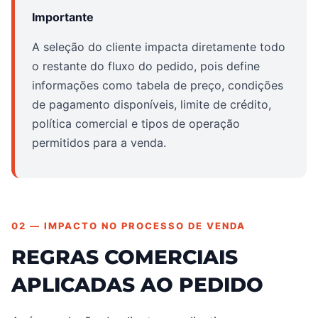
Importante
A seleção do cliente impacta diretamente todo
o restante do fluxo do pedido, pois define
informações como tabela de preço, condições
de pagamento disponíveis, limite de crédito,
política comercial e tipos de operação
permitidos para a venda.
02 — IMPACTO NO PROCESSO DE VENDA
REGRAS COMERCIAIS
APLICADAS AO PEDIDO