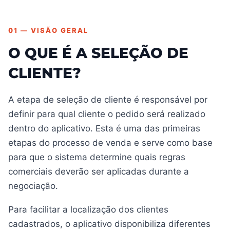
01 — VISÃO GERAL
O QUE É A SELEÇÃO DE
CLIENTE?
A etapa de seleção de cliente é responsável por
definir para qual cliente o pedido será realizado
dentro do aplicativo. Esta é uma das primeiras
etapas do processo de venda e serve como base
para que o sistema determine quais regras
comerciais deverão ser aplicadas durante a
negociação.
Para facilitar a localização dos clientes
cadastrados, o aplicativo disponibiliza diferentes