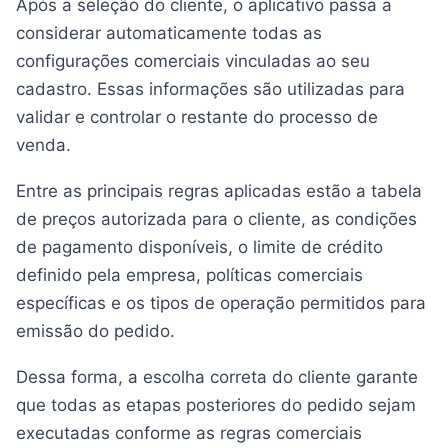
Após a seleção do cliente, o aplicativo passa a
considerar automaticamente todas as
configurações comerciais vinculadas ao seu
cadastro. Essas informações são utilizadas para
validar e controlar o restante do processo de
venda.
Entre as principais regras aplicadas estão a tabela
de preços autorizada para o cliente, as condições
de pagamento disponíveis, o limite de crédito
definido pela empresa, políticas comerciais
específicas e os tipos de operação permitidos para
emissão do pedido.
Dessa forma, a escolha correta do cliente garante
que todas as etapas posteriores do pedido sejam
executadas conforme as regras comerciais