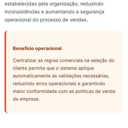
estabelecidas pela organização, reduzindo
inconsistências e aumentando a segurança
operacional do processo de vendas.
Benefício operacional
Centralizar as regras comerciais na seleção do
cliente permite que o sistema aplique
automaticamente as validações necessárias,
reduzindo erros operacionais e garantindo
maior conformidade com as políticas de venda
da empresa.