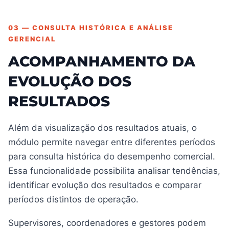
03 — CONSULTA HISTÓRICA E ANÁLISE
GERENCIAL
ACOMPANHAMENTO DA
EVOLUÇÃO DOS
RESULTADOS
Além da visualização dos resultados atuais, o
módulo permite navegar entre diferentes períodos
para consulta histórica do desempenho comercial.
Essa funcionalidade possibilita analisar tendências,
identificar evolução dos resultados e comparar
períodos distintos de operação.
Supervisores, coordenadores e gestores podem