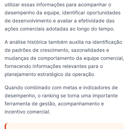
utilizar essas informações para acompanhar o
desempenho da equipe, identificar oportunidades
de desenvolvimento e avaliar a efetividade das
ações comerciais adotadas ao longo do tempo.
A análise histórica também auxilia na identificação
de padrões de crescimento, sazonalidades e
mudanças de comportamento da equipe comercial,
fornecendo informações relevantes para o
planejamento estratégico da operação.
Quando combinado com metas e indicadores de
desempenho, o ranking se torna uma importante
ferramenta de gestão, acompanhamento e
incentivo comercial.