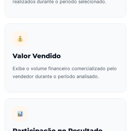
realizados durante o período selecionado.
Valor Vendido
Exibe o volume financeiro comercializado pelo
vendedor durante o período analisado.
Participação no Resultado