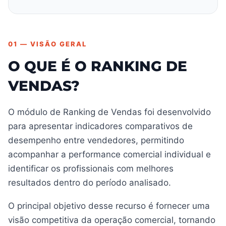
01 — VISÃO GERAL
O QUE É O RANKING DE
VENDAS?
O módulo de Ranking de Vendas foi desenvolvido
para apresentar indicadores comparativos de
desempenho entre vendedores, permitindo
acompanhar a performance comercial individual e
identificar os profissionais com melhores
resultados dentro do período analisado.
O principal objetivo desse recurso é fornecer uma
visão competitiva da operação comercial, tornando