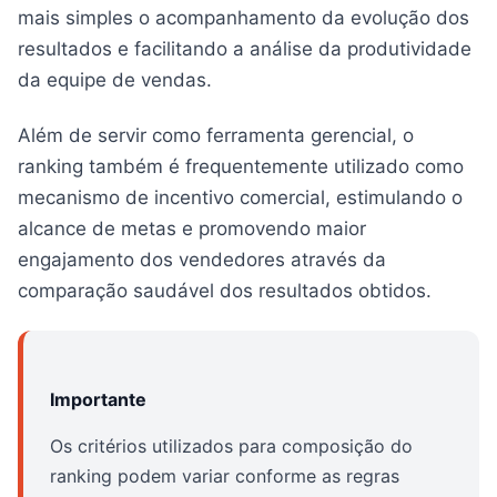
mais simples o acompanhamento da evolução dos
resultados e facilitando a análise da produtividade
da equipe de vendas.
Além de servir como ferramenta gerencial, o
ranking também é frequentemente utilizado como
mecanismo de incentivo comercial, estimulando o
alcance de metas e promovendo maior
engajamento dos vendedores através da
comparação saudável dos resultados obtidos.
Importante
Os critérios utilizados para composição do
ranking podem variar conforme as regras