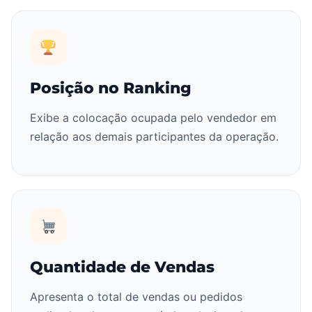
Posição no Ranking
Exibe a colocação ocupada pelo vendedor em
relação aos demais participantes da operação.
Quantidade de Vendas
Apresenta o total de vendas ou pedidos