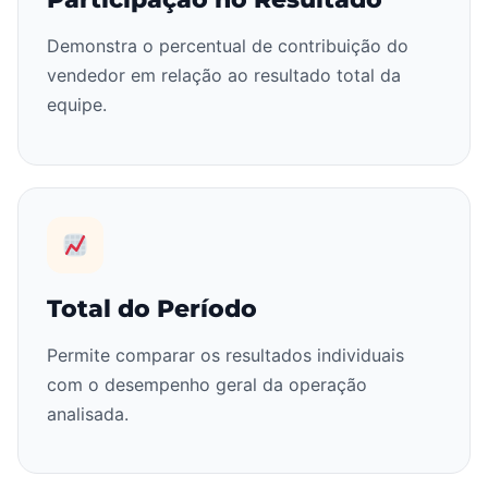
Demonstra o percentual de contribuição do
vendedor em relação ao resultado total da
equipe.
Total do Período
Permite comparar os resultados individuais
com o desempenho geral da operação
analisada.