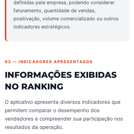
definidas pela empresa, podendo considerar
faturamento, quantidade de vendas,
positivação, volume comercializado ou outros
indicadores estratégicos.
02 — INDICADORES APRESENTADOS
INFORMAÇÕES EXIBIDAS
NO RANKING
O aplicativo apresenta diversos indicadores que
permitem comparar o desempenho dos
vendedores e compreender sua participação nos
resultados da operação.