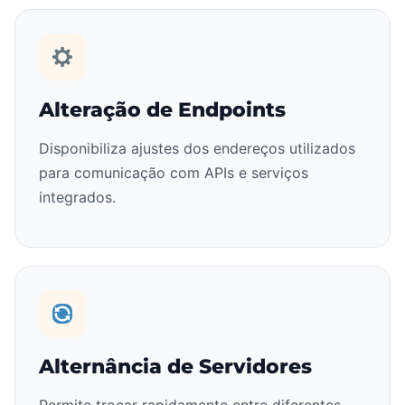
Alteração de Endpoints
Disponibiliza ajustes dos endereços utilizados
para comunicação com APIs e serviços
integrados.
Alternância de Servidores
Permite trocar rapidamente entre diferentes