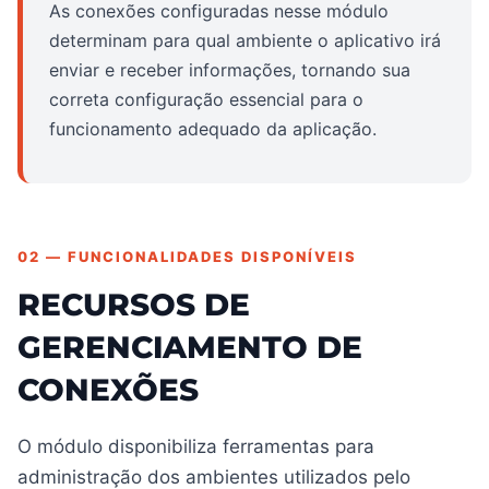
As conexões configuradas nesse módulo
determinam para qual ambiente o aplicativo irá
enviar e receber informações, tornando sua
correta configuração essencial para o
funcionamento adequado da aplicação.
02 — FUNCIONALIDADES DISPONÍVEIS
RECURSOS DE
GERENCIAMENTO DE
CONEXÕES
O módulo disponibiliza ferramentas para
administração dos ambientes utilizados pelo