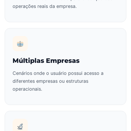
operações reais da empresa.
Múltiplas Empresas
Cenários onde o usuário possui acesso a
diferentes empresas ou estruturas
operacionais.