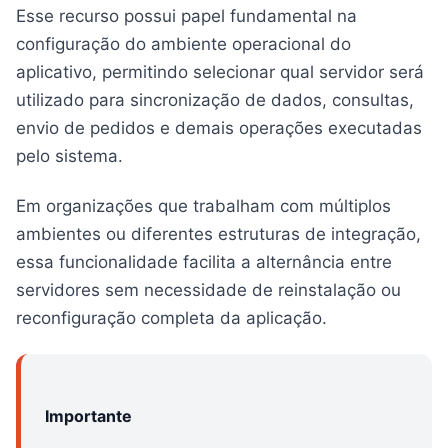
Esse recurso possui papel fundamental na
configuração do ambiente operacional do
aplicativo, permitindo selecionar qual servidor será
utilizado para sincronização de dados, consultas,
envio de pedidos e demais operações executadas
pelo sistema.
Em organizações que trabalham com múltiplos
ambientes ou diferentes estruturas de integração,
essa funcionalidade facilita a alternância entre
servidores sem necessidade de reinstalação ou
reconfiguração completa da aplicação.
Importante