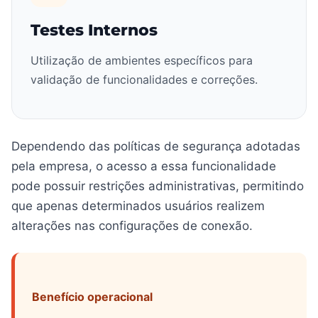
Testes Internos
Utilização de ambientes específicos para
validação de funcionalidades e correções.
Dependendo das políticas de segurança adotadas
pela empresa, o acesso a essa funcionalidade
pode possuir restrições administrativas, permitindo
que apenas determinados usuários realizem
alterações nas configurações de conexão.
Benefício operacional