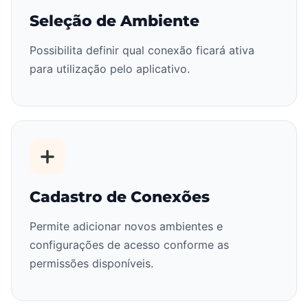
Seleção de Ambiente
Possibilita definir qual conexão ficará ativa
para utilização pelo aplicativo.
Cadastro de Conexões
Permite adicionar novos ambientes e
configurações de acesso conforme as
permissões disponíveis.