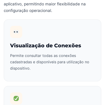
aplicativo, permitindo maior flexibilidade na
configuração operacional.
Visualização de Conexões
Permite consultar todas as conexões
cadastradas e disponíveis para utilização no
dispositivo.