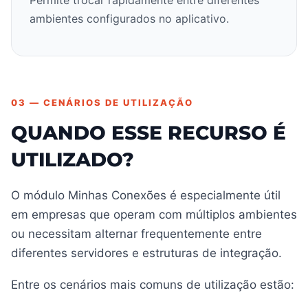
ambientes configurados no aplicativo.
03 — CENÁRIOS DE UTILIZAÇÃO
QUANDO ESSE RECURSO É
UTILIZADO?
O módulo Minhas Conexões é especialmente útil
em empresas que operam com múltiplos ambientes
ou necessitam alternar frequentemente entre
diferentes servidores e estruturas de integração.
Entre os cenários mais comuns de utilização estão: