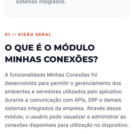
sistemas integrados.
01 — VISÃO GERAL
O QUE É O MÓDULO
MINHAS CONEXÕES?
A funcionalidade Minhas Conexões foi
desenvolvida para permitir o gerenciamento dos
ambientes e servidores utilizados pelo aplicativo
durante a comunicação com APIs, ERP e demais
sistemas integrados da empresa. Através desse
módulo, o usuário pode visualizar e administrar as
conexões disponíveis para utilização no dispositivo.