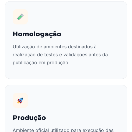
Homologação
Utilização de ambientes destinados à
realização de testes e validações antes da
publicação em produção.
Produção
Ambiente oficial utilizado para execução das