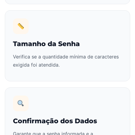
Tamanho da Senha
Verifica se a quantidade mínima de caracteres
exigida foi atendida.
Confirmação dos Dados
Garante que a senha informada e a