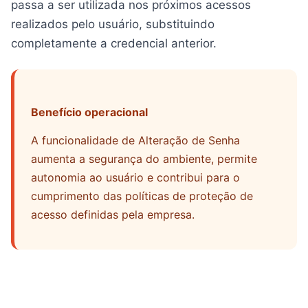
passa a ser utilizada nos próximos acessos
realizados pelo usuário, substituindo
completamente a credencial anterior.
Benefício operacional
A funcionalidade de Alteração de Senha
aumenta a segurança do ambiente, permite
autonomia ao usuário e contribui para o
cumprimento das políticas de proteção de
acesso definidas pela empresa.