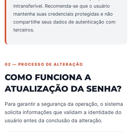
intransferível. Recomenda-se que o usuário
mantenha suas credenciais protegidas e não
compartilhe seus dados de autenticação com
terceiros.
02 — PROCESSO DE ALTERAÇÃO
COMO FUNCIONA A
ATUALIZAÇÃO DA SENHA?
Para garantir a segurança da operação, o sistema
solicita informações que validam a identidade do
usuário antes da conclusão da alteração.