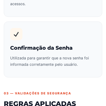
acessos.
Confirmação da Senha
Utilizada para garantir que a nova senha foi
informada corretamente pelo usuário.
03 — VALIDAÇÕES DE SEGURANÇA
REGRAS APLICADAS