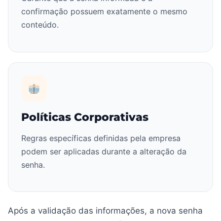
confirmação possuem exatamente o mesmo
conteúdo.
Políticas Corporativas
Regras específicas definidas pela empresa
podem ser aplicadas durante a alteração da
senha.
Após a validação das informações, a nova senha