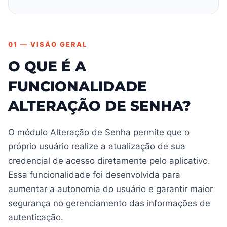
01 — VISÃO GERAL
O QUE É A
FUNCIONALIDADE
ALTERAÇÃO DE SENHA?
O módulo Alteração de Senha permite que o
próprio usuário realize a atualização de sua
credencial de acesso diretamente pelo aplicativo.
Essa funcionalidade foi desenvolvida para
aumentar a autonomia do usuário e garantir maior
segurança no gerenciamento das informações de
autenticação.