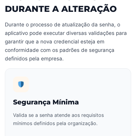
DURANTE A ALTERAÇÃO
Durante o processo de atualização da senha, o
aplicativo pode executar diversas validações para
garantir que a nova credencial esteja em
conformidade com os padrões de segurança
definidos pela empresa.
Segurança Mínima
Valida se a senha atende aos requisitos
mínimos definidos pela organização.