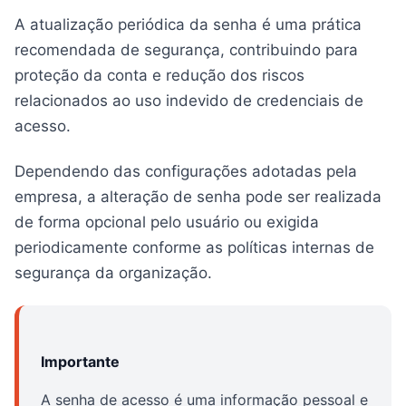
A atualização periódica da senha é uma prática
recomendada de segurança, contribuindo para
proteção da conta e redução dos riscos
relacionados ao uso indevido de credenciais de
acesso.
Dependendo das configurações adotadas pela
empresa, a alteração de senha pode ser realizada
de forma opcional pelo usuário ou exigida
periodicamente conforme as políticas internas de
segurança da organização.
Importante
A senha de acesso é uma informação pessoal e