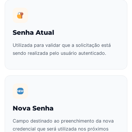
Senha Atual
Utilizada para validar que a solicitação está
sendo realizada pelo usuário autenticado.
Nova Senha
Campo destinado ao preenchimento da nova
credencial que será utilizada nos próximos