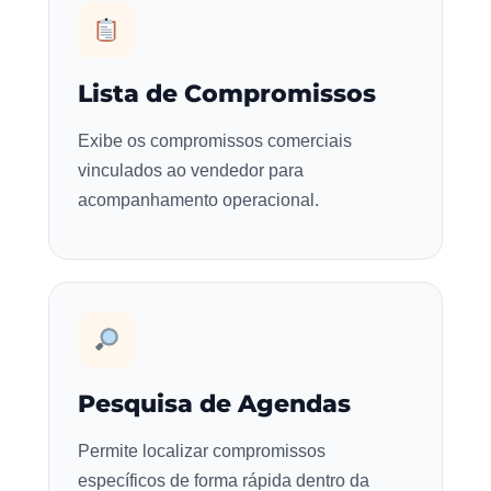
Lista de Compromissos
Exibe os compromissos comerciais
vinculados ao vendedor para
acompanhamento operacional.
Pesquisa de Agendas
Permite localizar compromissos
específicos de forma rápida dentro da