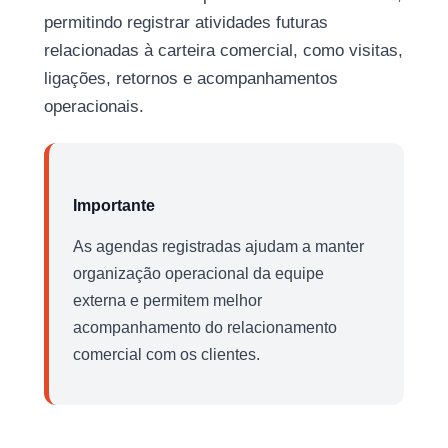
permitindo registrar atividades futuras
relacionadas à carteira comercial, como visitas,
ligações, retornos e acompanhamentos
operacionais.
Importante
As agendas registradas ajudam a manter
organização operacional da equipe
externa e permitem melhor
acompanhamento do relacionamento
comercial com os clientes.