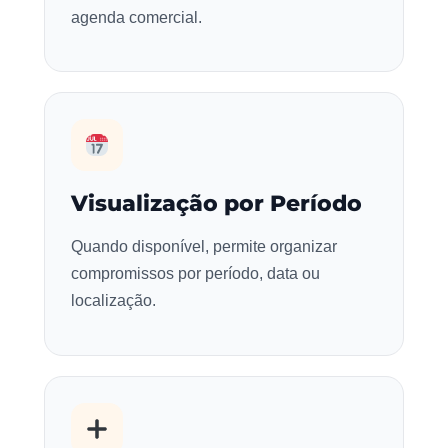
agenda comercial.
Visualização por Período
Quando disponível, permite organizar
compromissos por período, data ou
localização.