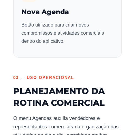
Nova Agenda
Botão utilizado para criar novos
compromissos e atividades comerciais
dentro do aplicativo.
03 — USO OPERACIONAL
PLANEJAMENTO DA
ROTINA COMERCIAL
O menu Agendas auxilia vendedores e
representantes comerciais na organização das