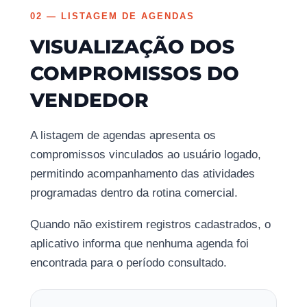
02 — LISTAGEM DE AGENDAS
VISUALIZAÇÃO DOS
COMPROMISSOS DO
VENDEDOR
A listagem de agendas apresenta os
compromissos vinculados ao usuário logado,
permitindo acompanhamento das atividades
programadas dentro da rotina comercial.
Quando não existirem registros cadastrados, o
aplicativo informa que nenhuma agenda foi
encontrada para o período consultado.