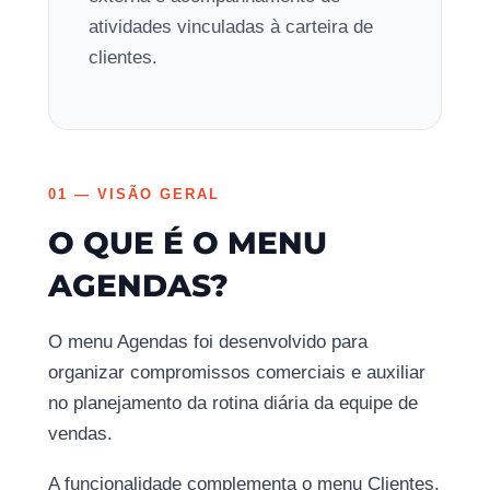
atividades vinculadas à carteira de
clientes.
01 — VISÃO GERAL
O QUE É O MENU
AGENDAS?
O menu Agendas foi desenvolvido para
organizar compromissos comerciais e auxiliar
no planejamento da rotina diária da equipe de
vendas.
A funcionalidade complementa o menu Clientes,