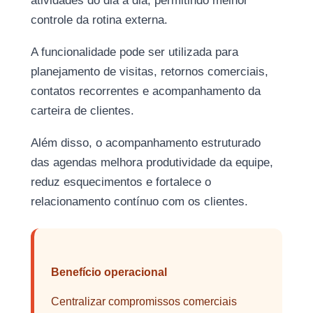
atividades do dia a dia, permitindo melhor
controle da rotina externa.
A funcionalidade pode ser utilizada para
planejamento de visitas, retornos comerciais,
contatos recorrentes e acompanhamento da
carteira de clientes.
Além disso, o acompanhamento estruturado
das agendas melhora produtividade da equipe,
reduz esquecimentos e fortalece o
relacionamento contínuo com os clientes.
Benefício operacional
Centralizar compromissos comerciais