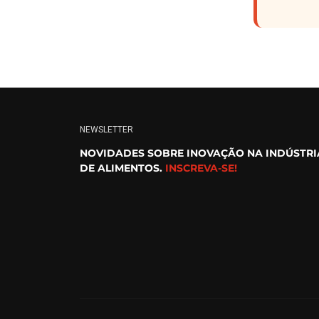
NEWSLETTER
NOVIDADES SOBRE INOVAÇÃO NA INDÚSTRI
DE ALIMENTOS.
INSCREVA-SE!