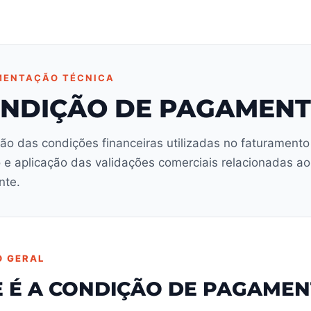
ENTAÇÃO TÉCNICA
NDIÇÃO DE PAGAMEN
ção das condições financeiras utilizadas no faturamento
 e aplicação das validações comerciais relacionadas ao
nte.
O GERAL
E É A CONDIÇÃO DE PAGAME