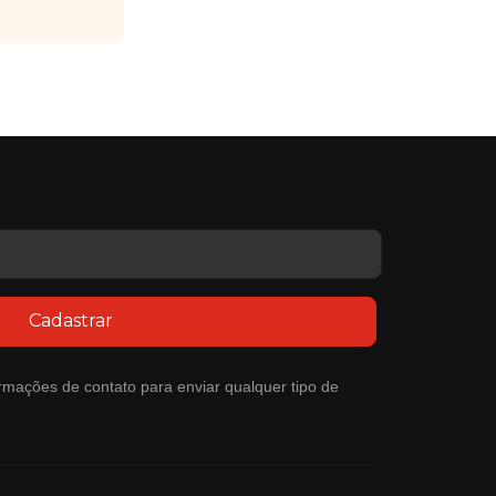
Cadastrar
rmações de contato para enviar qualquer tipo de