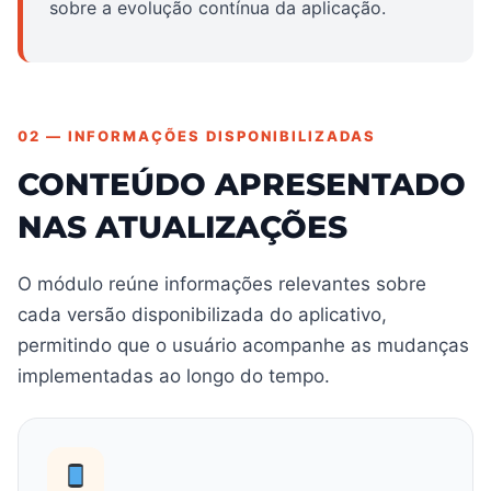
sobre a evolução contínua da aplicação.
02 — INFORMAÇÕES DISPONIBILIZADAS
CONTEÚDO APRESENTADO
NAS ATUALIZAÇÕES
O módulo reúne informações relevantes sobre
cada versão disponibilizada do aplicativo,
permitindo que o usuário acompanhe as mudanças
implementadas ao longo do tempo.