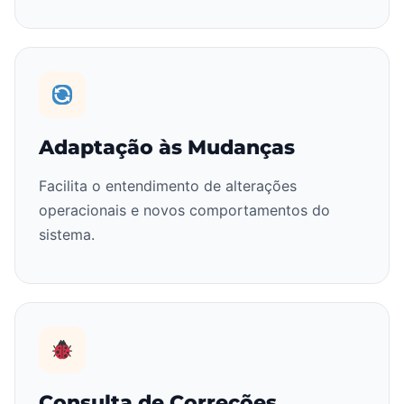
Adaptação às Mudanças
Facilita o entendimento de alterações
operacionais e novos comportamentos do
sistema.
Consulta de Correções