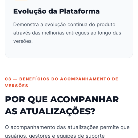
Evolução da Plataforma
Demonstra a evolução contínua do produto
através das melhorias entregues ao longo das
versões.
03 — BENEFÍCIOS DO ACOMPANHAMENTO DE
VERSÕES
POR QUE ACOMPANHAR
AS ATUALIZAÇÕES?
O acompanhamento das atualizações permite que
usuários, gestores e equipes de suporte