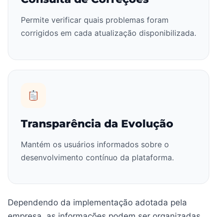
Permite verificar quais problemas foram
corrigidos em cada atualização disponibilizada.
Transparência da Evolução
Mantém os usuários informados sobre o
desenvolvimento contínuo da plataforma.
Dependendo da implementação adotada pela
empresa, as informações podem ser organizadas