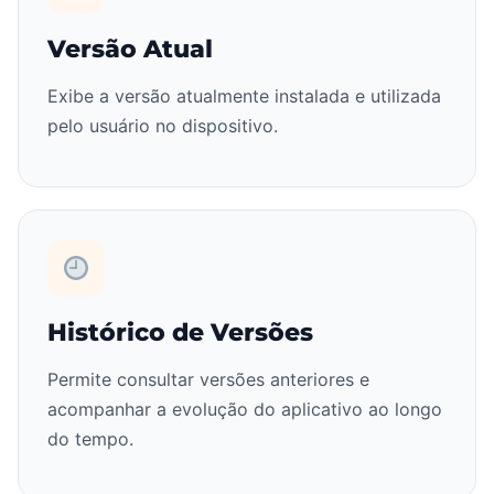
Versão Atual
Exibe a versão atualmente instalada e utilizada
pelo usuário no dispositivo.
Histórico de Versões
Permite consultar versões anteriores e
acompanhar a evolução do aplicativo ao longo
do tempo.