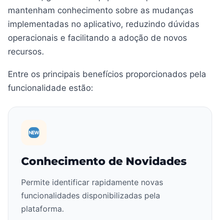
mantenham conhecimento sobre as mudanças
implementadas no aplicativo, reduzindo dúvidas
operacionais e facilitando a adoção de novos
recursos.
Entre os principais benefícios proporcionados pela
funcionalidade estão:
Conhecimento de Novidades
Permite identificar rapidamente novas
funcionalidades disponibilizadas pela
plataforma.