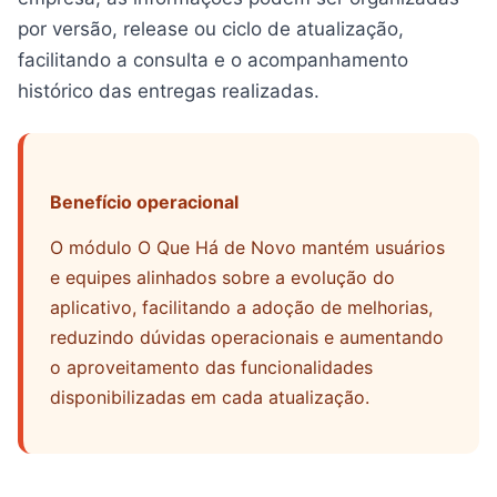
por versão, release ou ciclo de atualização,
facilitando a consulta e o acompanhamento
histórico das entregas realizadas.
Benefício operacional
O módulo O Que Há de Novo mantém usuários
e equipes alinhados sobre a evolução do
aplicativo, facilitando a adoção de melhorias,
reduzindo dúvidas operacionais e aumentando
o aproveitamento das funcionalidades
disponibilizadas em cada atualização.