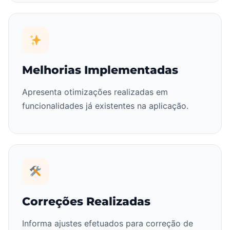
Melhorias Implementadas
Apresenta otimizações realizadas em
funcionalidades já existentes na aplicação.
Correções Realizadas
Informa ajustes efetuados para correção de