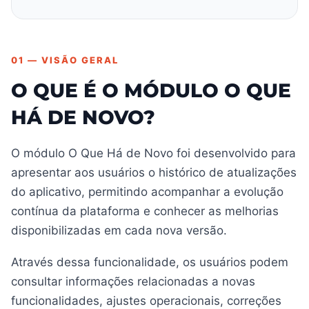
01 — VISÃO GERAL
O QUE É O MÓDULO O QUE
HÁ DE NOVO?
O módulo O Que Há de Novo foi desenvolvido para
apresentar aos usuários o histórico de atualizações
do aplicativo, permitindo acompanhar a evolução
contínua da plataforma e conhecer as melhorias
disponibilizadas em cada nova versão.
Através dessa funcionalidade, os usuários podem
consultar informações relacionadas a novas
funcionalidades, ajustes operacionais, correções