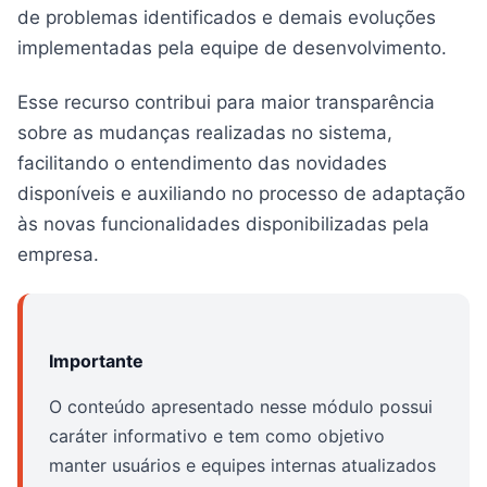
de problemas identificados e demais evoluções
implementadas pela equipe de desenvolvimento.
Esse recurso contribui para maior transparência
sobre as mudanças realizadas no sistema,
facilitando o entendimento das novidades
disponíveis e auxiliando no processo de adaptação
às novas funcionalidades disponibilizadas pela
empresa.
Importante
O conteúdo apresentado nesse módulo possui
caráter informativo e tem como objetivo
manter usuários e equipes internas atualizados