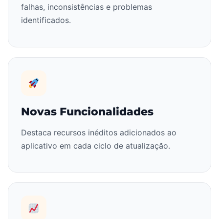
falhas, inconsistências e problemas
identificados.
Novas Funcionalidades
Destaca recursos inéditos adicionados ao
aplicativo em cada ciclo de atualização.