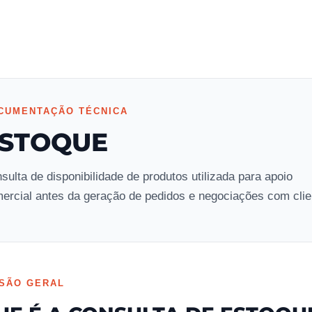
CUMENTAÇÃO TÉCNICA
STOQUE
sulta de disponibilidade de produtos utilizada para apoio
ercial antes da geração de pedidos e negociações com clie
ISÃO GERAL