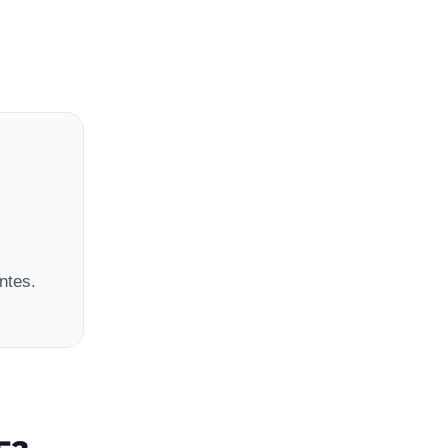
ntes.