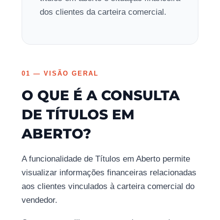
dos clientes da carteira comercial.
01 — VISÃO GERAL
O QUE É A CONSULTA
DE TÍTULOS EM
ABERTO?
A funcionalidade de Títulos em Aberto permite
visualizar informações financeiras relacionadas
aos clientes vinculados à carteira comercial do
vendedor.