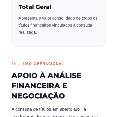
Total Geral
Apresenta o valor consolidado de todos os
títulos financeiros vinculados à consulta
realizada.
04 — USO OPERACIONAL
APOIO À ANÁLISE
FINANCEIRA E
NEGOCIAÇÃO
A consulta de títulos em aberto auxilia
vendedores durante negociações comerciais,