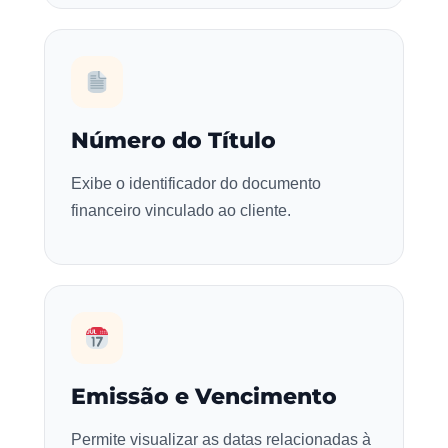
Número do Título
Exibe o identificador do documento
financeiro vinculado ao cliente.
Emissão e Vencimento
Permite visualizar as datas relacionadas à