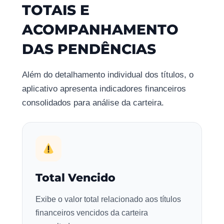
TOTAIS E
ACOMPANHAMENTO
DAS PENDÊNCIAS
Além do detalhamento individual dos títulos, o
aplicativo apresenta indicadores financeiros
consolidados para análise da carteira.
Total Vencido
Exibe o valor total relacionado aos títulos
financeiros vencidos da carteira