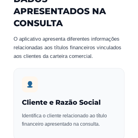
APRESENTADOS NA
CONSULTA
O aplicativo apresenta diferentes informações
relacionadas aos títulos financeiros vinculados
aos clientes da carteira comercial.
Cliente e Razão Social
Identifica o cliente relacionado ao título
financeiro apresentado na consulta.