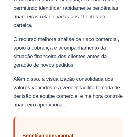
permitindo identificar rapidamente pendências
financeiras relacionadas aos clientes da
carteira.
O recurso melhora análise de risco comercial,
apoio à cobrança e acompanhamento da
situação financeira dos clientes antes da
geração de novos pedidos.
Além disso, a visualização consolidada dos
valores vencidos e a vencer facilita tomada de
decisão da equipe comercial e melhora controle
financeiro operacional.
Benefício operacional