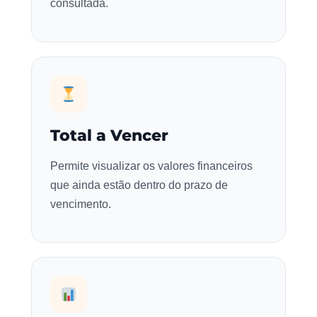
consultada.
Total a Vencer
Permite visualizar os valores financeiros
que ainda estão dentro do prazo de
vencimento.