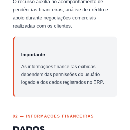
O recurso auxilia no acompanhamento de
pendências financeiras, análise de crédito e
apoio durante negociações comerciais
realizadas com os clientes.
Importante
As informações financeiras exibidas
dependem das permissões do usuário
logado e dos dados registrados no ERP.
02 — INFORMAÇÕES FINANCEIRAS
DADOS