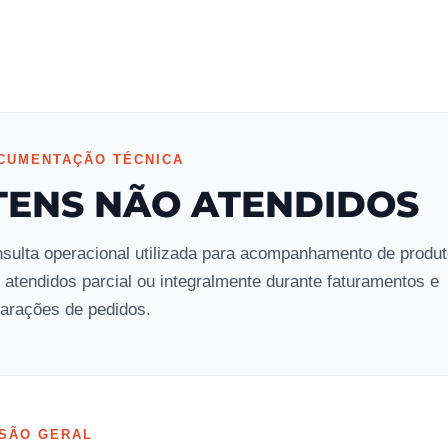
CUMENTAÇÃO TÉCNICA
TENS NÃO ATENDIDOS
sulta operacional utilizada para acompanhamento de produ
 atendidos parcial ou integralmente durante faturamentos e
arações de pedidos.
ISÃO GERAL