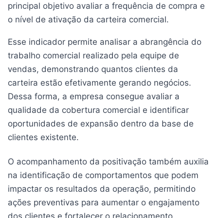
principal objetivo avaliar a frequência de compra e
o nível de ativação da carteira comercial.
Esse indicador permite analisar a abrangência do
trabalho comercial realizado pela equipe de
vendas, demonstrando quantos clientes da
carteira estão efetivamente gerando negócios.
Dessa forma, a empresa consegue avaliar a
qualidade da cobertura comercial e identificar
oportunidades de expansão dentro da base de
clientes existente.
O acompanhamento da positivação também auxilia
na identificação de comportamentos que podem
impactar os resultados da operação, permitindo
ações preventivas para aumentar o engajamento
dos clientes e fortalecer o relacionamento