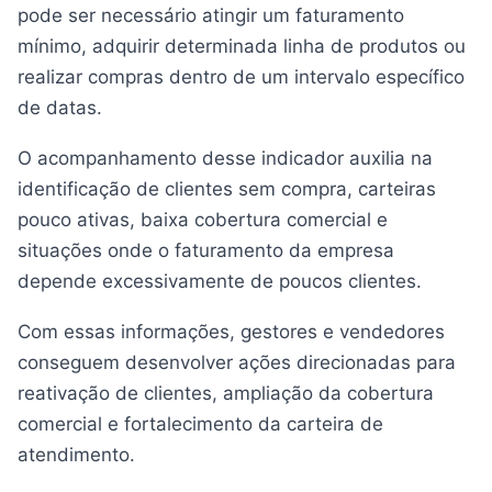
pode ser necessário atingir um faturamento
mínimo, adquirir determinada linha de produtos ou
realizar compras dentro de um intervalo específico
de datas.
O acompanhamento desse indicador auxilia na
identificação de clientes sem compra, carteiras
pouco ativas, baixa cobertura comercial e
situações onde o faturamento da empresa
depende excessivamente de poucos clientes.
Com essas informações, gestores e vendedores
conseguem desenvolver ações direcionadas para
reativação de clientes, ampliação da cobertura
comercial e fortalecimento da carteira de
atendimento.