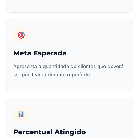
Meta Esperada
Apresenta a quantidade de clientes que deverá
ser positivada durante o período.
Percentual Atingido