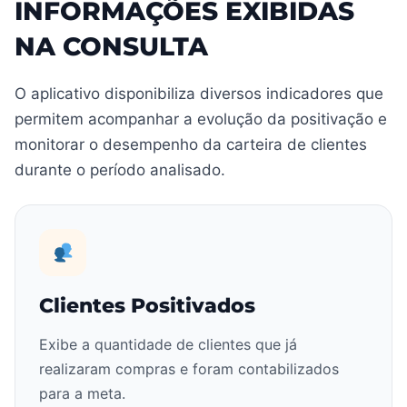
INFORMAÇÕES EXIBIDAS
NA CONSULTA
O aplicativo disponibiliza diversos indicadores que
permitem acompanhar a evolução da positivação e
monitorar o desempenho da carteira de clientes
durante o período analisado.
Clientes Positivados
Exibe a quantidade de clientes que já
realizaram compras e foram contabilizados
para a meta.