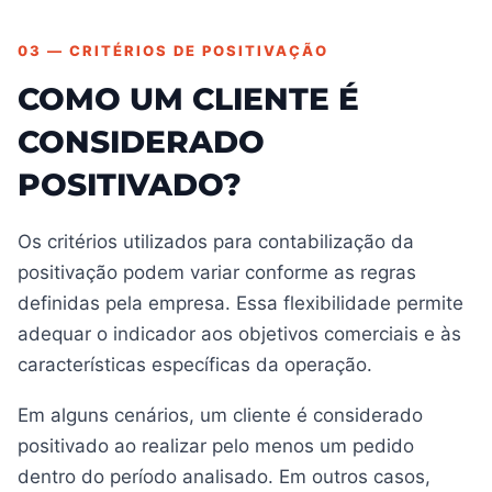
03 — CRITÉRIOS DE POSITIVAÇÃO
COMO UM CLIENTE É
CONSIDERADO
POSITIVADO?
Os critérios utilizados para contabilização da
positivação podem variar conforme as regras
definidas pela empresa. Essa flexibilidade permite
adequar o indicador aos objetivos comerciais e às
características específicas da operação.
Em alguns cenários, um cliente é considerado
positivado ao realizar pelo menos um pedido
dentro do período analisado. Em outros casos,