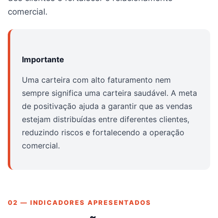
comercial.
Importante
Uma carteira com alto faturamento nem
sempre significa uma carteira saudável. A meta
de positivação ajuda a garantir que as vendas
estejam distribuídas entre diferentes clientes,
reduzindo riscos e fortalecendo a operação
comercial.
02 — INDICADORES APRESENTADOS