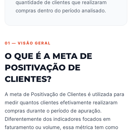
quantidade de clientes que realizaram
compras dentro do período analisado.
01 — VISÃO GERAL
O QUE É A META DE
POSITIVAÇÃO DE
CLIENTES?
A meta de Positivação de Clientes é utilizada para
medir quantos clientes efetivamente realizaram
compras durante o período de apuração.
Diferentemente dos indicadores focados em
faturamento ou volume, essa métrica tem como