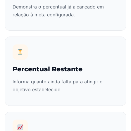
Demonstra o percentual já alcançado em
relação à meta configurada.
Percentual Restante
Informa quanto ainda falta para atingir o
objetivo estabelecido.