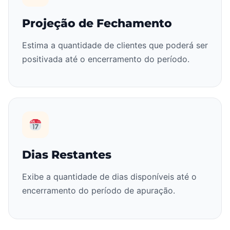
Projeção de Fechamento
Estima a quantidade de clientes que poderá ser
positivada até o encerramento do período.
Dias Restantes
Exibe a quantidade de dias disponíveis até o
encerramento do período de apuração.