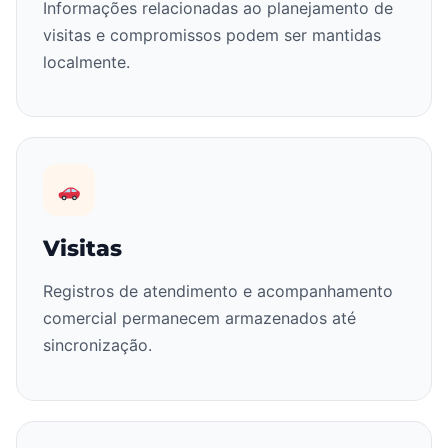
Informações relacionadas ao planejamento de
visitas e compromissos podem ser mantidas
localmente.
Visitas
Registros de atendimento e acompanhamento
comercial permanecem armazenados até
sincronização.