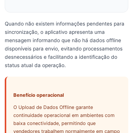
Quando não existem informações pendentes para
sincronização, o aplicativo apresenta uma
mensagem informando que não há dados offline
disponíveis para envio, evitando processamentos
desnecessários e facilitando a identificação do
status atual da operação.
Benefício operacional
O Upload de Dados Offline garante
continuidade operacional em ambientes com
baixa conectividade, permitindo que
vendedores trabalhem normalmente em campo