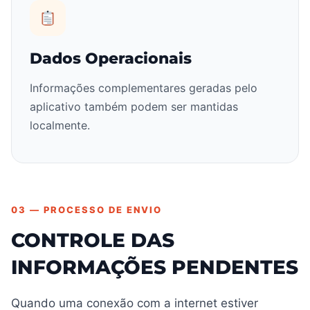
Dados Operacionais
Informações complementares geradas pelo
aplicativo também podem ser mantidas
localmente.
03 — PROCESSO DE ENVIO
CONTROLE DAS
INFORMAÇÕES PENDENTES
Quando uma conexão com a internet estiver