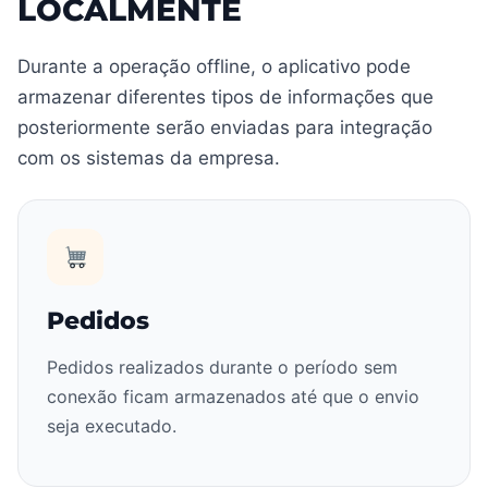
LOCALMENTE
Durante a operação offline, o aplicativo pode
armazenar diferentes tipos de informações que
posteriormente serão enviadas para integração
com os sistemas da empresa.
Pedidos
Pedidos realizados durante o período sem
conexão ficam armazenados até que o envio
seja executado.