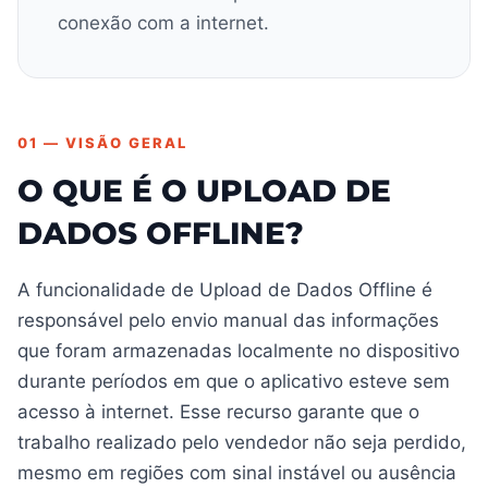
conexão com a internet.
01 — VISÃO GERAL
O QUE É O UPLOAD DE
DADOS OFFLINE?
A funcionalidade de Upload de Dados Offline é
responsável pelo envio manual das informações
que foram armazenadas localmente no dispositivo
durante períodos em que o aplicativo esteve sem
acesso à internet. Esse recurso garante que o
trabalho realizado pelo vendedor não seja perdido,
mesmo em regiões com sinal instável ou ausência