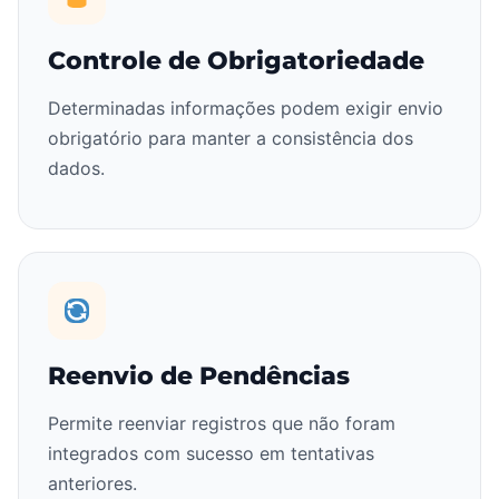
Controle de Obrigatoriedade
Determinadas informações podem exigir envio
obrigatório para manter a consistência dos
dados.
Reenvio de Pendências
Permite reenviar registros que não foram
integrados com sucesso em tentativas
anteriores.