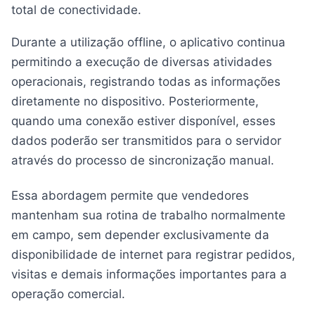
total de conectividade.
Durante a utilização offline, o aplicativo continua
permitindo a execução de diversas atividades
operacionais, registrando todas as informações
diretamente no dispositivo. Posteriormente,
quando uma conexão estiver disponível, esses
dados poderão ser transmitidos para o servidor
através do processo de sincronização manual.
Essa abordagem permite que vendedores
mantenham sua rotina de trabalho normalmente
em campo, sem depender exclusivamente da
disponibilidade de internet para registrar pedidos,
visitas e demais informações importantes para a
operação comercial.