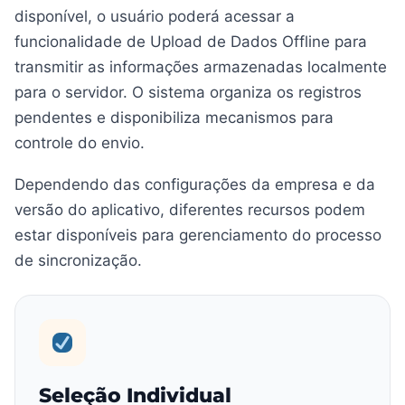
disponível, o usuário poderá acessar a
funcionalidade de Upload de Dados Offline para
transmitir as informações armazenadas localmente
para o servidor. O sistema organiza os registros
pendentes e disponibiliza mecanismos para
controle do envio.
Dependendo das configurações da empresa e da
versão do aplicativo, diferentes recursos podem
estar disponíveis para gerenciamento do processo
de sincronização.
Seleção Individual