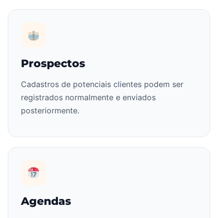
Prospectos
Cadastros de potenciais clientes podem ser
registrados normalmente e enviados
posteriormente.
Agendas