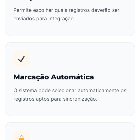
Permite escolher quais registros deverão ser
enviados para integração.
Marcação Automática
O sistema pode selecionar automaticamente os
registros aptos para sincronização.