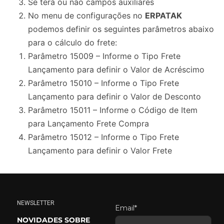
Se terá ou não campos auxiliares
No menu de configurações no
ERPATAK
podemos definir os seguintes parâmetros abaixo
para o cálculo do frete:
Parâmetro 15009 – Informe o Tipo Frete
Lançamento para definir o Valor de Acréscimo
Parâmetro 15010 – Informe o Tipo Frete
Lançamento para definir o Valor de Desconto
Parâmetro 15011 – Informe o Código de Item
para Lançamento Frete Compra
Parâmetro 15012 – Informe o Tipo Frete
Lançamento para definir o Valor Frete
NEWSLETTER
Email*
NOVIDADES SOBRE