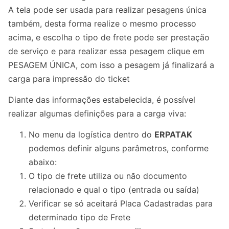
A tela pode ser usada para realizar pesagens única
também, desta forma realize o mesmo processo
acima, e escolha o tipo de frete pode ser prestação
de serviço e para realizar essa pesagem clique em
PESAGEM ÚNICA, com isso a pesagem já finalizará a
carga para impressão do ticket
Diante das informações estabelecida, é possível
realizar algumas definições para a carga viva:
No menu da logística dentro do
ERPATAK
podemos definir alguns parâmetros, conforme
abaixo:
O tipo de frete utiliza ou não documento
relacionado e qual o tipo (entrada ou saída)
Verificar se só aceitará Placa Cadastradas para
determinado tipo de Frete