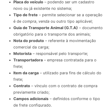
Placa do veículo
– podendo ser um cadastro
novo ou já existente no sistema;
Tipo de frete
– permite selecionar se a operação
é de
compra
,
venda
ou outro tipo aplicável;
Guia de Transporte Animal (G.T.A)
– documento
obrigatório para o transporte dos animais;
Nota do produto
– referente à movimentação
comercial da carga;
Motorista
– responsável pelo transporte;
Transportadora
– empresa contratada para o
frete;
Item da carga
– utilizado para fins de cálculo do
frete;
Contrato
– vínculo com o contrato de compra
previamente criado;
Campos adicionais
– definidos conforme o tipo
de frete configurado.