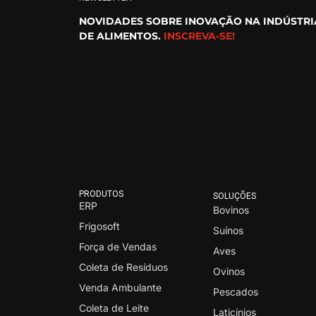
NOVIDADES SOBRE INOVAÇÃO NA INDÚSTRI
DE ALIMENTOS.
INSCREVA-SE!
PRODUTOS
SOLUÇÕES
ERP
Bovinos
Frigosoft
Suínos
Força de Vendas
Aves
Coleta de Resíduos
Ovinos
Venda Ambulante
Pescados
Coleta de Leite
Laticínios