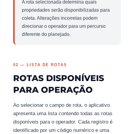
A rota selecionada determina quais
propriedades serão disponibilizadas para
coleta. Alterações incorretas podem
direcionar o operador para um percurso
diferente do planejado.
02 — LISTA DE ROTAS
ROTAS DISPONÍVEIS
PARA OPERAÇÃO
Ao selecionar o campo de rota, o aplicativo
apresenta uma lista contendo todas as rotas
disponíveis para o operador. Cada registro é
identificado por um código numérico e uma