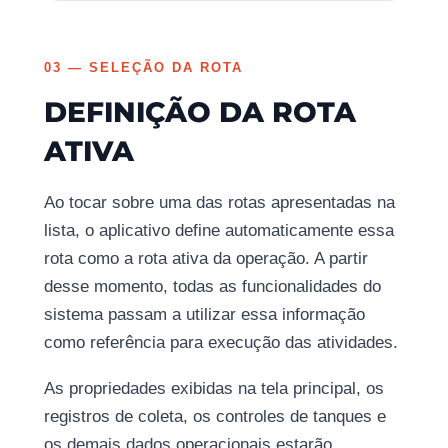
03 — SELEÇÃO DA ROTA
DEFINIÇÃO DA ROTA
ATIVA
Ao tocar sobre uma das rotas apresentadas na
lista, o aplicativo define automaticamente essa
rota como a rota ativa da operação. A partir
desse momento, todas as funcionalidades do
sistema passam a utilizar essa informação
como referência para execução das atividades.
As propriedades exibidas na tela principal, os
registros de coleta, os controles de tanques e
os demais dados operacionais estarão