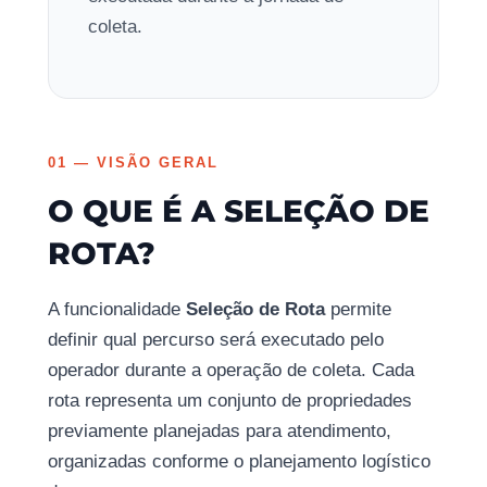
coleta.
01 — VISÃO GERAL
O QUE É A SELEÇÃO DE
ROTA?
A funcionalidade
Seleção de Rota
permite
definir qual percurso será executado pelo
operador durante a operação de coleta. Cada
rota representa um conjunto de propriedades
previamente planejadas para atendimento,
organizadas conforme o planejamento logístico