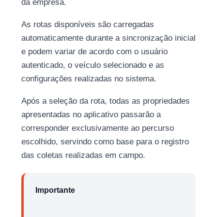
da empresa.
As rotas disponíveis são carregadas
automaticamente durante a sincronização inicial
e podem variar de acordo com o usuário
autenticado, o veículo selecionado e as
configurações realizadas no sistema.
Após a seleção da rota, todas as propriedades
apresentadas no aplicativo passarão a
corresponder exclusivamente ao percurso
escolhido, servindo como base para o registro
das coletas realizadas em campo.
Importante