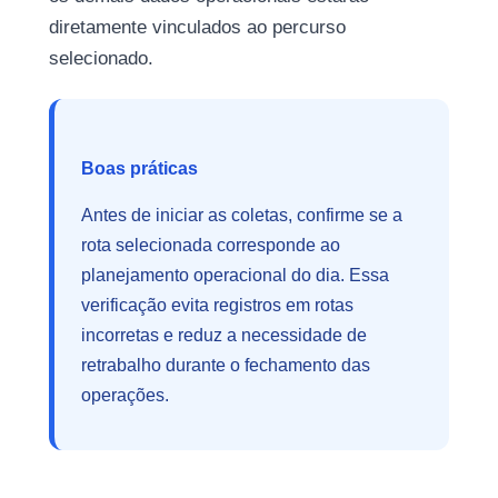
diretamente vinculados ao percurso
selecionado.
Boas práticas
Antes de iniciar as coletas, confirme se a
rota selecionada corresponde ao
planejamento operacional do dia. Essa
verificação evita registros em rotas
incorretas e reduz a necessidade de
retrabalho durante o fechamento das
operações.