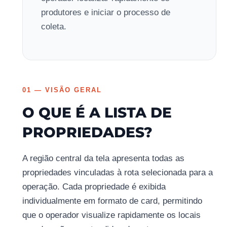
produtores e iniciar o processo de
coleta.
01 — VISÃO GERAL
O QUE É A LISTA DE
PROPRIEDADES?
A região central da tela apresenta todas as
propriedades vinculadas à rota selecionada para a
operação. Cada propriedade é exibida
individualmente em formato de card, permitindo
que o operador visualize rapidamente os locais