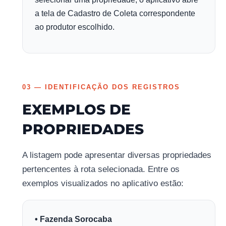
a tela de Cadastro de Coleta correspondente
ao produtor escolhido.
03 — IDENTIFICAÇÃO DOS REGISTROS
EXEMPLOS DE
PROPRIEDADES
A listagem pode apresentar diversas propriedades
pertencentes à rota selecionada. Entre os
exemplos visualizados no aplicativo estão:
• Fazenda Sorocaba