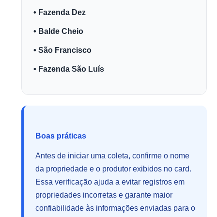
• Fazenda Dez
• Balde Cheio
• São Francisco
• Fazenda São Luís
Boas práticas
Antes de iniciar uma coleta, confirme o nome
da propriedade e o produtor exibidos no card.
Essa verificação ajuda a evitar registros em
propriedades incorretas e garante maior
confiabilidade às informações enviadas para o