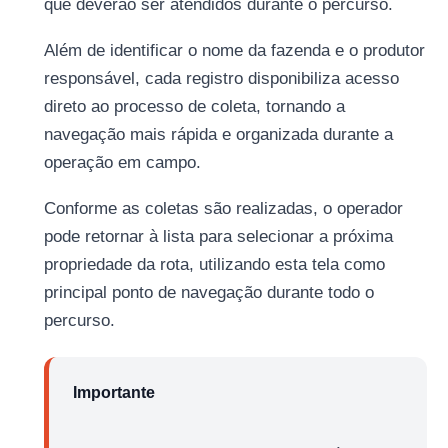
que deverão ser atendidos durante o percurso.
Além de identificar o nome da fazenda e o produtor
responsável, cada registro disponibiliza acesso
direto ao processo de coleta, tornando a
navegação mais rápida e organizada durante a
operação em campo.
Conforme as coletas são realizadas, o operador
pode retornar à lista para selecionar a próxima
propriedade da rota, utilizando esta tela como
principal ponto de navegação durante todo o
percurso.
Importante