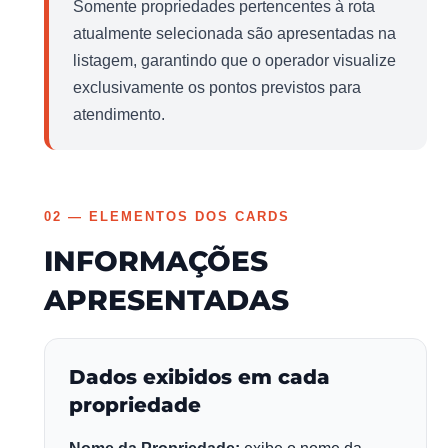
Somente propriedades pertencentes à rota
atualmente selecionada são apresentadas na
listagem, garantindo que o operador visualize
exclusivamente os pontos previstos para
atendimento.
02 — ELEMENTOS DOS CARDS
INFORMAÇÕES
APRESENTADAS
Dados exibidos em cada
propriedade