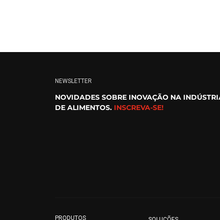
NEWSLETTER
NOVIDADES SOBRE INOVAÇÃO NA INDÚSTRI
DE ALIMENTOS.
INSCREVA-SE!
PRODUTOS
SOLUÇÕES