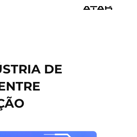
STRIA DE
 ENTRE
AÇÃO