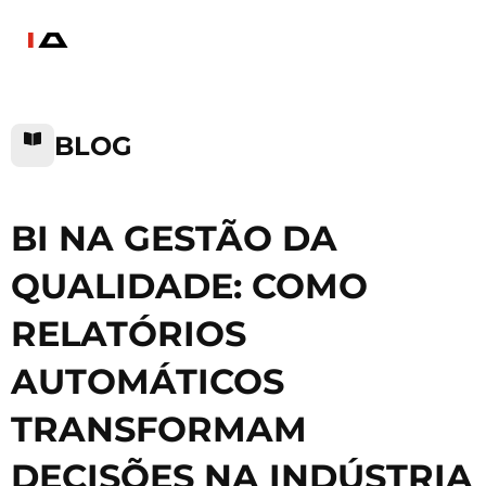
BLOG
BI NA GESTÃO DA
QUALIDADE: COMO
RELATÓRIOS
AUTOMÁTICOS
TRANSFORMAM
DECISÕES NA INDÚSTRIA