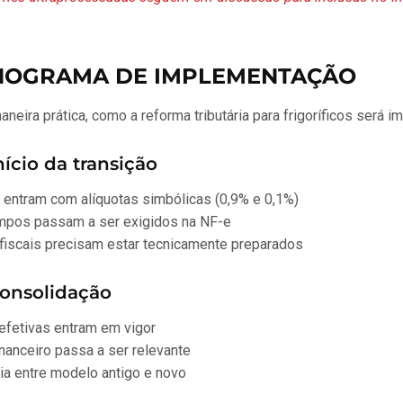
ONOGRAMA DE IMPLEMENTAÇÃO
aneira prática, como a reforma tributária para frigoríficos será 
ício da transição
 entram com alíquotas simbólicas (0,9% e 0,1%)
pos passam a ser exigidos na NF-e
fiscais precisam estar tecnicamente preparados
onsolidação
 efetivas entram em vigor
nanceiro passa a ser relevante
ia entre modelo antigo e novo