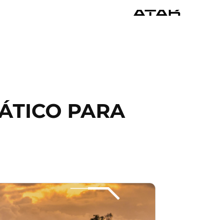
RÁTICO PARA