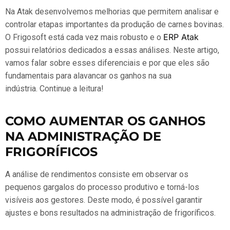
Na Atak desenvolvemos melhorias que permitem analisar e
controlar etapas importantes da produção de carnes bovinas.
ERP Atak
O Frigosoft está cada vez mais robusto e o
possui relatórios dedicados a essas análises. Neste artigo,
vamos falar sobre esses diferenciais e por que eles são
fundamentais para alavancar os ganhos na sua
indústria. Continue a leitura!
COMO AUMENTAR OS GANHOS
NA ADMINISTRAÇÃO DE
FRIGORÍFICOS
A análise de rendimentos consiste em observar os
pequenos gargalos do processo produtivo e torná-los
visíveis aos gestores. Deste modo, é possível garantir
ajustes e bons resultados na administração de frigoríficos.