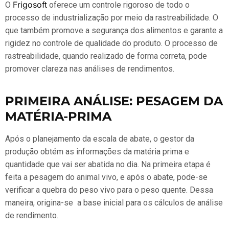
Frigosoft
O
oferece um controle rigoroso de todo o
processo de industrialização por meio da rastreabilidade. O
que também promove a segurança dos alimentos e garante a
rigidez no controle de qualidade do produto. O processo de
rastreabilidade, quando realizado de forma correta, pode
promover clareza nas análises de rendimentos.
PRIMEIRA ANÁLISE: PESAGEM DA
MATÉRIA-PRIMA
Após o planejamento da escala de abate, o gestor da
produção obtém as informações da matéria prima e
quantidade que vai ser abatida no dia. Na primeira etapa é
feita a pesagem do animal vivo, e após o abate, pode-se
verificar a quebra do peso vivo para o peso quente. Dessa
maneira, origina-se a base inicial para os cálculos de análise
de rendimento.