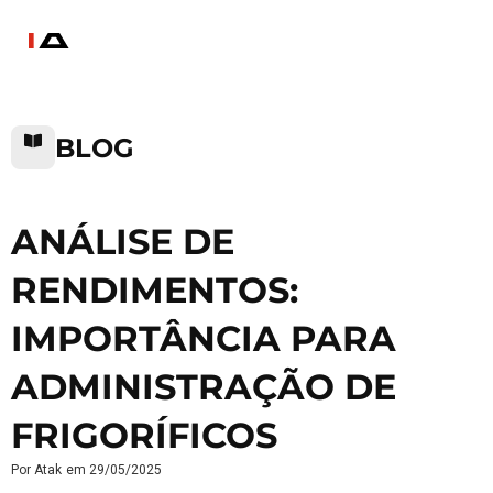
BLOG
ANÁLISE DE
RENDIMENTOS:
IMPORTÂNCIA PARA
ADMINISTRAÇÃO DE
FRIGORÍFICOS
Por
Atak
em
29/05/2025