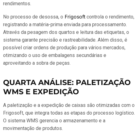
rendimentos.
Frigosoft
No processo de desossa, o
controla o rendimento,
registrando a matéria-prima enviada para processamento.
Através da pesagem dos quartos e leitura das etiquetas, o
sistema garante precisão e rastreabilidade. Além disso, é
possível criar ordens de produção para vários mercados,
otimizando o uso de embalagens secundárias e
aproveitando a sobra de peças.
QUARTA ANÁLISE: PALETIZAÇÃO
WMS E EXPEDIÇÃO
A paletização e a expedição de caixas são otimizadas com o
Frigosoft, que integra todas as etapas do processo logístico.
O sistema WMS gerencia o armazenamento e a
movimentação de produtos.