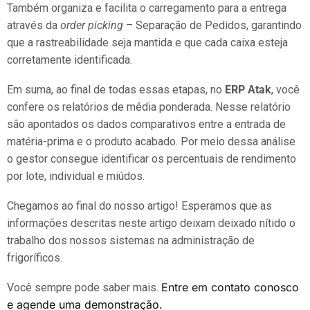
Também organiza e facilita o carregamento para a entrega
através da
order picking
– Separação de Pedidos, garantindo
que a rastreabilidade seja mantida e que cada caixa esteja
corretamente identificada.
Em suma, ao final de todas essas etapas, no
ERP Atak
, você
confere os relatórios de média ponderada. Nesse relatório
são apontados os dados comparativos entre a entrada de
matéria-prima e o produto acabado. Por meio dessa análise
o gestor consegue identificar os percentuais de rendimento
por lote, individual e miúdos.
Chegamos ao final do nosso artigo! Esperamos que as
informações descritas neste artigo deixam deixado nítido o
trabalho dos nossos sistemas na administração de
frigoríficos.
Entre em contato conosco
Você sempre pode saber mais.
e agende uma demonstração.