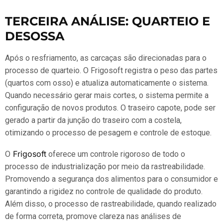
TERCEIRA ANÁLISE: QUARTEIO E
DESOSSA
Após o resfriamento, as carcaças são direcionadas para o
processo de quarteio. O Frigosoft registra o peso das partes
(quartos com osso) e atualiza automaticamente o sistema.
Quando necessário gerar mais cortes, o sistema permite a
configuração de novos produtos. O traseiro capote, pode ser
gerado a partir da junção do traseiro com a costela,
otimizando o processo de pesagem e controle de estoque.
Frigosoft
O
oferece um controle rigoroso de todo o
processo de industrialização por meio da rastreabilidade.
Promovendo a segurança dos alimentos para o consumidor e
garantindo a rigidez no controle de qualidade do produto.
Além disso, o processo de rastreabilidade, quando realizado
de forma correta, promove clareza nas análises de