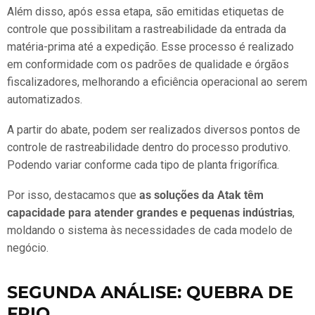
Além disso, após essa etapa, são emitidas etiquetas de
controle que possibilitam a rastreabilidade da entrada da
matéria-prima até a expedição. Esse processo é realizado
em conformidade com os padrões de qualidade e órgãos
fiscalizadores, melhorando a eficiência operacional ao serem
automatizados.
A partir do abate, podem ser realizados diversos pontos de
controle de rastreabilidade dentro do processo produtivo.
Podendo variar conforme cada tipo de planta frigorífica.
Por isso, destacamos que
as soluções da Atak têm
capacidade para atender grandes e pequenas indústrias
,
moldando o sistema às necessidades de cada modelo de
negócio.
SEGUNDA ANÁLISE: QUEBRA DE
FRIO