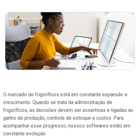
O mercado de frigoríficos está em constante expansão e
crescimento. Quando se trata da administração de
frigoríficos, as decisões devem ser assertivas e ligadas ao
ganho de produção, controle de estoque e custos. Para
acompanhar esse progresso, nossos softwares estão em
constante evolução.