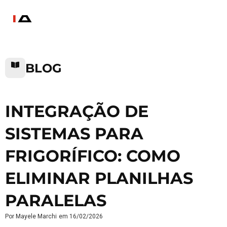
BLOG
INTEGRAÇÃO DE
SISTEMAS PARA
FRIGORÍFICO: COMO
ELIMINAR PLANILHAS
PARALELAS
Por
Mayele Marchi
em
16/02/2026