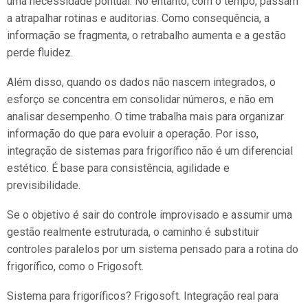
uma necessidade pontual. No entanto, com o tempo, passam
a atrapalhar rotinas e auditorias. Como consequência, a
informação se fragmenta, o retrabalho aumenta e a gestão
perde fluidez.
Além disso, quando os dados não nascem integrados, o
esforço se concentra em consolidar números, e não em
analisar desempenho. O time trabalha mais para organizar
informação do que para evoluir a operação. Por isso,
integração de sistemas para frigorífico não é um diferencial
estético. É base para consistência, agilidade e
previsibilidade.
Se o objetivo é sair do controle improvisado e assumir uma
gestão realmente estruturada, o caminho é substituir
controles paralelos por um sistema pensado para a rotina do
frigorífico, como o Frigosoft.
Sistema para frigoríficos? Frigosoft. Integração real para