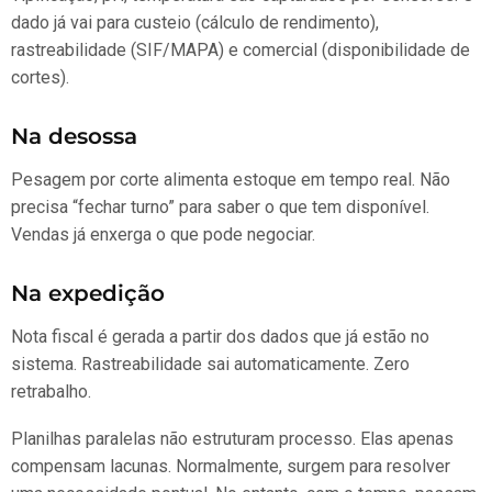
dado já vai para custeio (cálculo de rendimento),
rastreabilidade (SIF/MAPA) e comercial (disponibilidade de
cortes).
Na desossa
Pesagem por corte alimenta estoque em tempo real. Não
precisa “fechar turno” para saber o que tem disponível.
Vendas já enxerga o que pode negociar.
Na expedição
Nota fiscal é gerada a partir dos dados que já estão no
sistema. Rastreabilidade sai automaticamente. Zero
retrabalho.
Planilhas paralelas não estruturam processo. Elas apenas
compensam lacunas. Normalmente, surgem para resolver