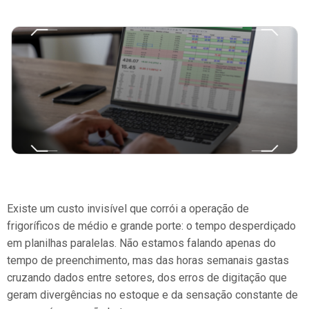
Existe um custo invisível que corrói a operação de
frigoríficos de médio e grande porte: o tempo desperdiçado
em planilhas paralelas. Não estamos falando apenas do
tempo de preenchimento, mas das horas semanais gastas
cruzando dados entre setores, dos erros de digitação que
geram divergências no estoque e da sensação constante de