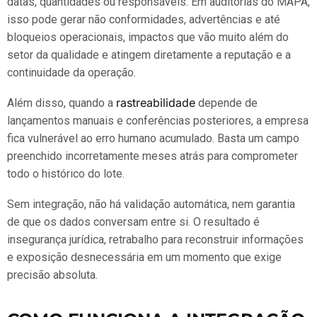
datas, quantidades ou responsáveis. Em auditorias do MAPA,
isso pode gerar não conformidades, advertências e até
bloqueios operacionais, impactos que vão muito além do
setor da qualidade e atingem diretamente a reputação e a
continuidade da operação.
rastreabilidade
Além disso, quando a
depende de
lançamentos manuais e conferências posteriores, a empresa
fica vulnerável ao erro humano acumulado. Basta um campo
preenchido incorretamente meses atrás para comprometer
todo o histórico do lote.
Sem integração, não há validação automática, nem garantia
de que os dados conversam entre si. O resultado é
insegurança jurídica, retrabalho para reconstruir informações
e exposição desnecessária em um momento que exige
precisão absoluta.