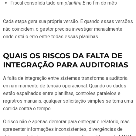
Fiscal consolida tudo em
planilha E
no fim do mês
Cada etapa gera sua própria versão. E quando essas versões
não coincidem, o gestor precisa investigar manualmente
onde está o erro entre todas essas planilhas.
QUAIS OS RISCOS DA FALTA DE
INTEGRAÇÃO PARA AUDITORIAS
A falta de integração entre sistemas transforma a auditoria
em um momento de tensão operacional. Quando os dados
estão espalhados entre planilhas, controles paralelos e
registros manuais, qualquer solicitação simples se torna uma
corrida contra o tempo.
O risco não é apenas demorar para entregar o relatório, mas
apresentar informações inconsistentes, divergências de