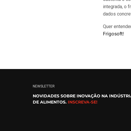
integrada, o 
dados concre
Quer entender
Frigosoft!
NEWSLETTER
NOVIDADES SOBRE INOVAÇÃO NA INDÚSTRI
DE ALIMENTOS.
INSCREVA-SE!