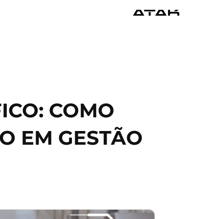
ICO: COMO
O EM GESTÃO