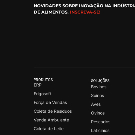
NOVIDADES SOBRE INOVAÇÃO NA INDÚSTRI
DE ALIMENTOS.
INSCREVA-SE!
PRODUTOS
SOLUÇÕES
ERP
Bovinos
Frigosoft
Suínos
Força de Vendas
Aves
Coleta de Resíduos
Ovinos
Venda Ambulante
Pescados
Coleta de Leite
Laticínios