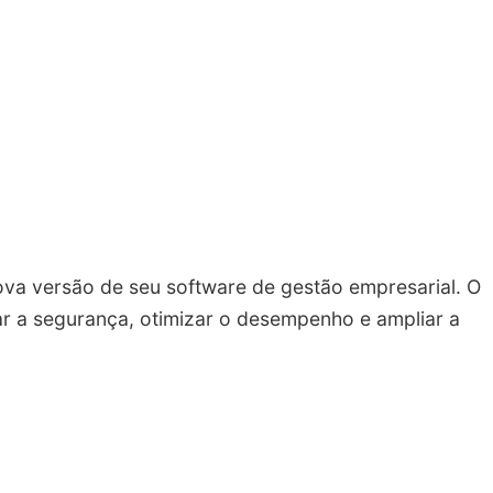
ova versão de seu software de gestão empresarial. O
çar a segurança, otimizar o desempenho e ampliar a