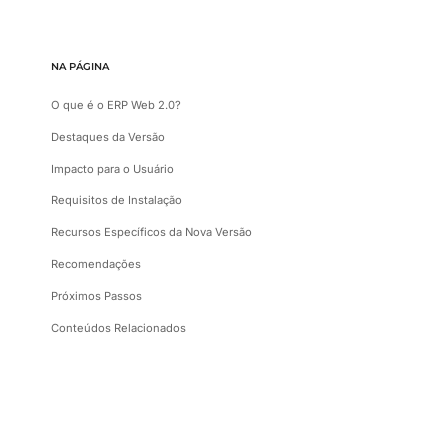
NA PÁGINA
O que é o ERP Web 2.0?
Destaques da Versão
Impacto para o Usuário
Requisitos de Instalação
Recursos Específicos da Nova Versão
Recomendações
Próximos Passos
Conteúdos Relacionados