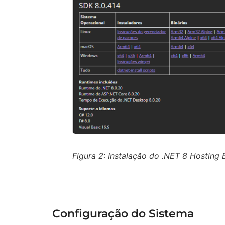
Figura 2: Instalação do .NET 8 Hosting 
Configuração do Sistema