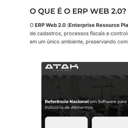
O QUE É O ERP WEB 2.0?
O
ERP Web 2.0
(
Enterprise Resource Pl
de cadastros, processos fiscais e control
em um único ambiente, preservando compa