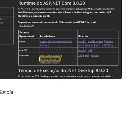
Bundle