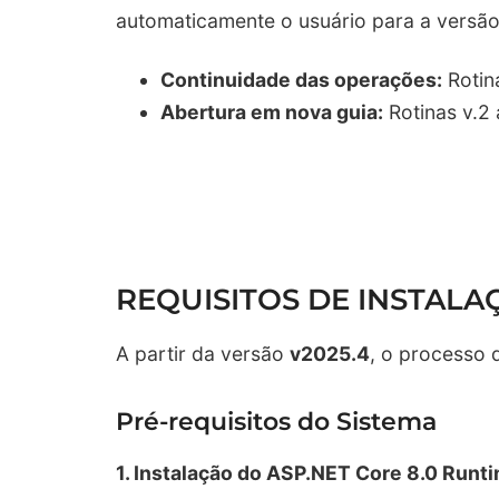
automaticamente o usuário para a versão
Continuidade das operações:
Rotin
Abertura em nova guia:
Rotinas v.2
REQUISITOS DE INSTALA
A partir da versão
v2025.4
, o processo 
Pré-requisitos do Sistema
1. Instalação do ASP.NET Core 8.0 Runti