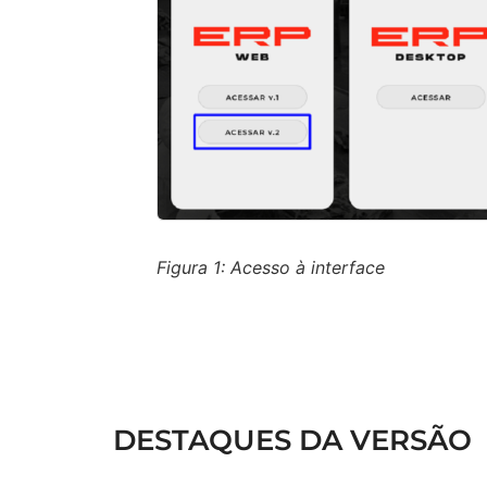
Figura 1: Acesso à interface
DESTAQUES DA VERSÃO