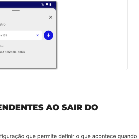
ENDENTES AO SAIR DO
iguração que permite definir o que acontece quando