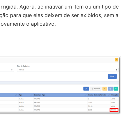
rrigida. Agora, ao inativar um item ou um tipo de
ação para que eles deixem de ser exibidos, sem a
ovamente o aplicativo.