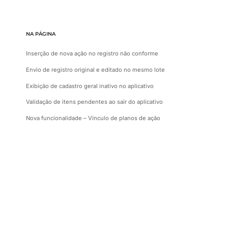
NA PÁGINA
Inserção de nova ação no registro não conforme
Envio de registro original e editado no mesmo lote
Exibição de cadastro geral inativo no aplicativo
Validação de itens pendentes ao sair do aplicativo
Nova funcionalidade – Vínculo de planos de ação