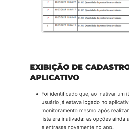
EXIBIÇÃO DE CADASTRO
APLICATIVO
Foi identificado que, ao inativar um
usuário já estava logado no aplicat
monitoramento mesmo após realizar
lista era inativada: as opções ainda
e entrasse novamente no app.