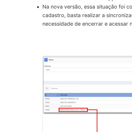
Na nova versão, essa situação foi co
cadastro, basta realizar a sincroniz
necessidade de encerrar e acessar n