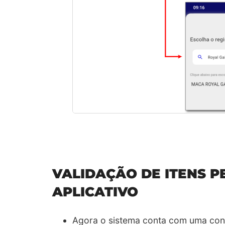
VALIDAÇÃO DE ITENS P
APLICATIVO
Agora o sistema conta com uma conf