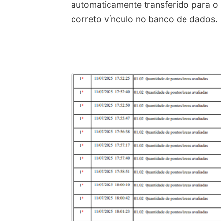
automaticamente transferido para o
correto vínculo no banco de dados.