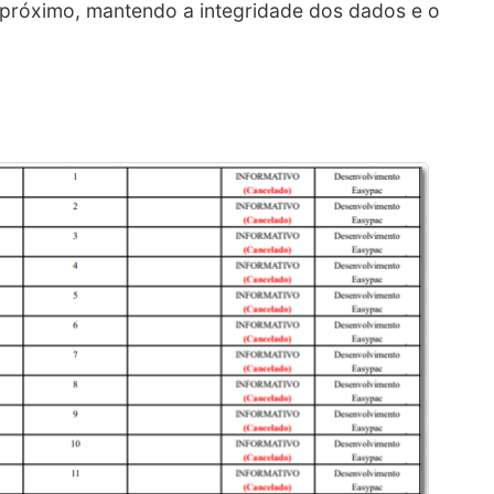
 próximo, mantendo a integridade dos dados e o