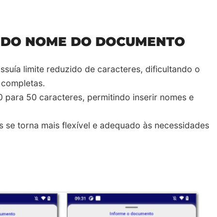
S DO NOME DO DOCUMENTO
ía limite reduzido de caracteres, dificultando o
completas.​
0 para 50 caracteres, permitindo inserir nomes e
 se torna mais flexível e adequado às necessidades