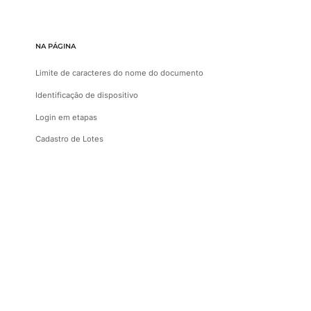
NA PÁGINA
Limite de caracteres do nome do documento
Identificação de dispositivo
Login em etapas
Cadastro de Lotes