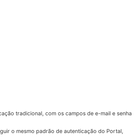
ticação tradicional, com os campos de e-mail e senha
seguir o mesmo padrão de autenticação do Portal,