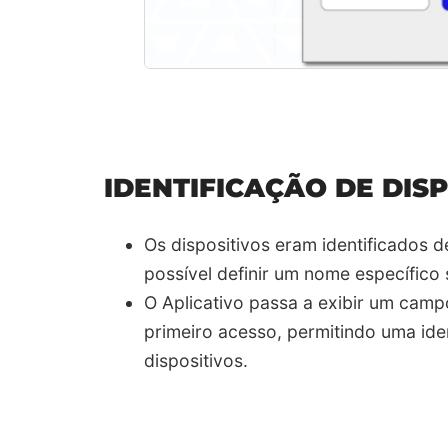
IDENTIFICAÇÃO DE DIS
​Os dispositivos eram identificados
possível definir um nome específico 
O Aplicativo passa a exibir um camp
primeiro acesso, permitindo uma iden
dispositivos.​