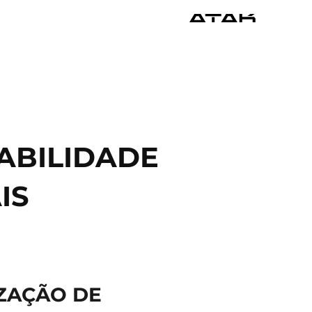
ABILIDADE
IS
IZAÇÃO DE