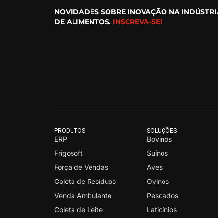
NOVIDADES SOBRE INOVAÇÃO NA INDÚSTRI
DE ALIMENTOS.
INSCREVA-SE!
PRODUTOS
SOLUÇÕES
ERP
Bovinos
Frigosoft
Suínos
Força de Vendas
Aves
Coleta de Resíduos
Ovinos
Venda Ambulante
Pescados
Coleta de Leite
Laticínios