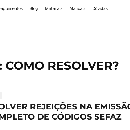
epoimentos
Blog
Materiais
Manuais
Dúvidas
E: COMO RESOLVER?
LVER REJEIÇÕES NA EMISSÃO
MPLETO DE CÓDIGOS SEFAZ