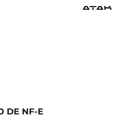
 DE NF-E