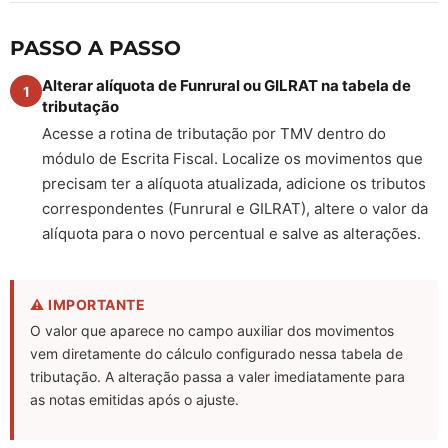
PASSO A PASSO
Alterar alíquota de Funrural ou GILRAT na tabela de
1
tributação
Acesse a rotina de tributação por TMV dentro do
módulo de Escrita Fiscal. Localize os movimentos que
precisam ter a alíquota atualizada, adicione os tributos
correspondentes (Funrural e GILRAT), altere o valor da
alíquota para o novo percentual e salve as alterações.
⚠ IMPORTANTE
O valor que aparece no campo auxiliar dos movimentos
vem diretamente do cálculo configurado nessa tabela de
tributação. A alteração passa a valer imediatamente para
as notas emitidas após o ajuste.