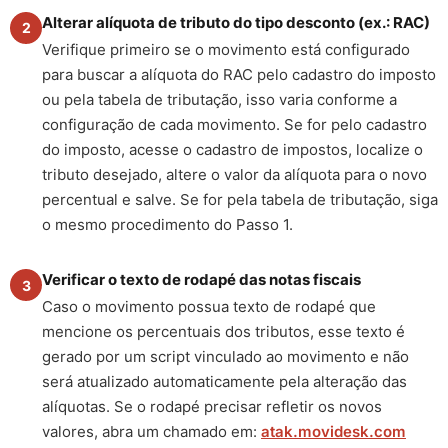
Alterar alíquota de tributo do tipo desconto (ex.: RAC)
2
Verifique primeiro se o movimento está configurado
para buscar a alíquota do RAC pelo cadastro do imposto
ou pela tabela de tributação, isso varia conforme a
configuração de cada movimento. Se for pelo cadastro
do imposto, acesse o cadastro de impostos, localize o
tributo desejado, altere o valor da alíquota para o novo
percentual e salve. Se for pela tabela de tributação, siga
o mesmo procedimento do Passo 1.
Verificar o texto de rodapé das notas fiscais
3
Caso o movimento possua texto de rodapé que
mencione os percentuais dos tributos, esse texto é
gerado por um script vinculado ao movimento e não
será atualizado automaticamente pela alteração das
alíquotas. Se o rodapé precisar refletir os novos
valores, abra um chamado em:
atak.movidesk.com