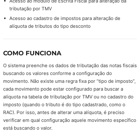
Acesso ao módulo de Escrita Fiscal para alteração da
tributação por TMV
Acesso ao cadastro de impostos para alteração de
alíquota de tributos do tipo desconto
COMO FUNCIONA
O sistema preenche os dados de tributação das notas fiscais
buscando os valores conforme a configuração do
movimento. Não existe uma regra fixa por “tipo de imposto”,
cada movimento pode estar configurado para buscar a
alíquota na tabela de tributação por TMV ou no cadastro do
imposto (quando o tributo é do tipo cadastrado, como o
RAC). Por isso, antes de alterar uma alíquota, é preciso
verificar em qual configuração aquele movimento específico
está buscando o valor.