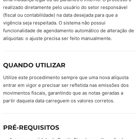
realizado diretamente pelo usuário do setor responsável
(fiscal ou contabilidade) na data desejada para que a
vigência seja respeitada. O sistema não possui
funcionalidade de agendamento automático de alteração de
alíquotas: o ajuste precisa ser feito manualmente.
QUANDO UTILIZAR
Utilize este procedimento sempre que uma nova alíquota
entrar em vigor e precisar ser refletida nas emissões dos
movimentos fiscais, garantindo que as notas geradas a
partir daquela data carreguem os valores corretos.
PRÉ-REQUISITOS