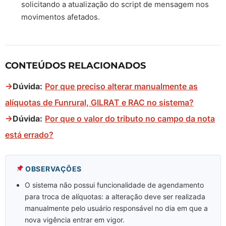
solicitando a atualização do script de mensagem nos
movimentos afetados.
CONTEÚDOS RELACIONADOS
→
Dúvida:
Por que preciso alterar manualmente as
alíquotas de Funrural, GILRAT e RAC no sistema?
→
Dúvida:
Por que o valor do tributo no campo da nota
está errado?
OBSERVAÇÕES
O sistema não possui funcionalidade de agendamento
para troca de alíquotas: a alteração deve ser realizada
manualmente pelo usuário responsável no dia em que a
nova vigência entrar em vigor.