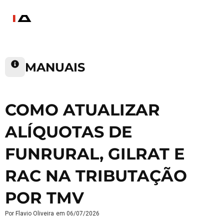
MANUAIS
COMO ATUALIZAR
ALÍQUOTAS DE
FUNRURAL, GILRAT E
RAC NA TRIBUTAÇÃO
POR TMV
Por
Flavio Oliveira
em
06/07/2026