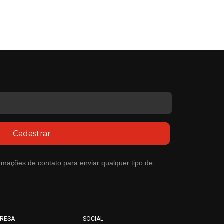
Cadastrar
rmações de contato para enviar qualquer tipo de
RESA
SOCIAL