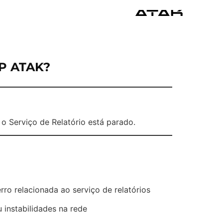
P ATAK?
 o Serviço de Relatório está parado.
ro relacionada ao serviço de relatórios
 instabilidades na rede