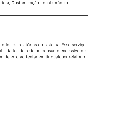
órios), Customização Local (módulo
todos os relatórios do sistema. Esse serviço
tabilidades de rede ou consumo excessivo de
de erro ao tentar emitir qualquer relatório.