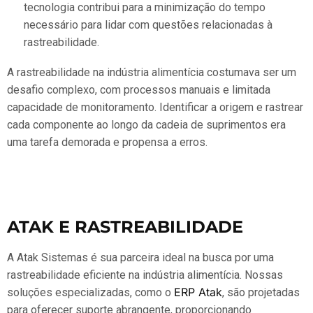
tecnologia contribui para a minimização do tempo
necessário para lidar com questões relacionadas à
rastreabilidade.
A rastreabilidade na indústria alimentícia costumava ser um
desafio complexo, com processos manuais e limitada
capacidade de monitoramento. Identificar a origem e rastrear
cada componente ao longo da cadeia de suprimentos era
uma tarefa demorada e propensa a erros.
ATAK E RASTREABILIDADE
A Atak Sistemas é sua parceira ideal na busca por uma
rastreabilidade eficiente na indústria alimentícia. Nossas
ERP Atak
soluções especializadas, como o
, são projetadas
para oferecer suporte abrangente, proporcionando