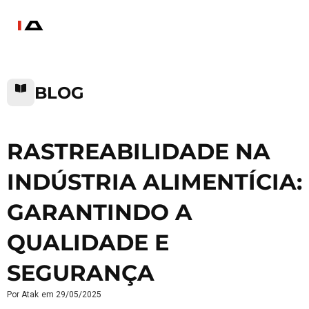
BLOG
RASTREABILIDADE NA
INDÚSTRIA ALIMENTÍCIA:
GARANTINDO A
QUALIDADE E
SEGURANÇA
Por
Atak
em
29/05/2025