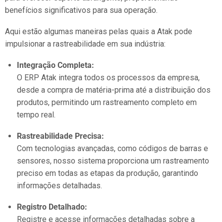
benefícios significativos para sua operação.
Aqui estão algumas maneiras pelas quais a Atak pode
impulsionar a rastreabilidade em sua indústria:
Integração Completa:
O ERP Atak integra todos os processos da empresa,
desde a compra de matéria-prima até a distribuição dos
produtos, permitindo um rastreamento completo em
tempo real.
Rastreabilidade Precisa:
Com tecnologias avançadas, como códigos de barras e
sensores, nosso sistema proporciona um rastreamento
preciso em todas as etapas da produção, garantindo
informações detalhadas.
Registro Detalhado:
Registre e acesse informações detalhadas sobre a