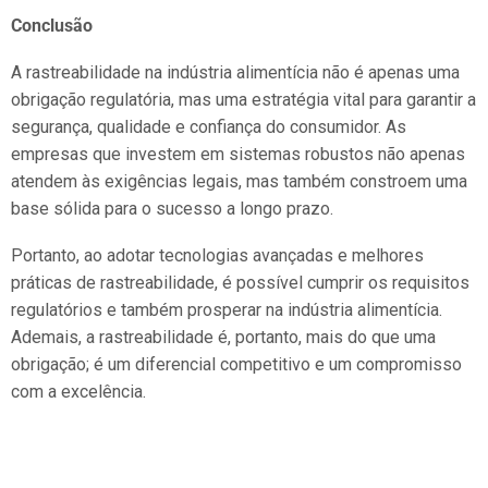
Conclusão
A rastreabilidade na indústria alimentícia não é apenas uma
obrigação regulatória, mas uma estratégia vital para garantir a
segurança, qualidade e confiança do consumidor. As
empresas que investem em sistemas robustos não apenas
atendem às exigências legais, mas também constroem uma
base sólida para o sucesso a longo prazo.
Portanto, ao adotar tecnologias avançadas e melhores
práticas de rastreabilidade, é possível cumprir os requisitos
regulatórios e também prosperar na indústria alimentícia.
Ademais, a rastreabilidade é, portanto, mais do que uma
obrigação; é um diferencial competitivo e um compromisso
com a excelência.