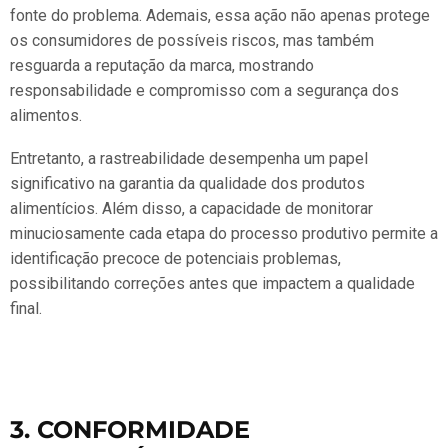
fonte do problema. Ademais, essa ação não apenas protege
os consumidores de possíveis riscos, mas também
resguarda a reputação da marca, mostrando
responsabilidade e compromisso com a segurança dos
alimentos.
Entretanto, a rastreabilidade desempenha um papel
significativo na garantia da qualidade dos produtos
alimentícios. Além disso, a capacidade de monitorar
minuciosamente cada etapa do processo produtivo permite a
identificação precoce de potenciais problemas,
possibilitando correções antes que impactem a qualidade
final.
3. CONFORMIDADE