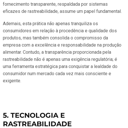
fornecimento transparente, respaldada por sistemas
eficazes de rastreabilidade, assume um papel fundamental.
Ademais, esta prática não apenas tranquiliza os
consumidores em relação à procedência e qualidade dos
produtos, mas também consolida o compromisso da
empresa com a excelência e responsabilidade na produção
alimentar. Contudo, a transparência proporcionada pela
rastreabilidade não é apenas uma exigência regulatória; é
uma ferramenta estratégica para conquistar a lealdade do
consumidor num mercado cada vez mais consciente e
exigente.
5. TECNOLOGIA E
RASTREABILIDADE