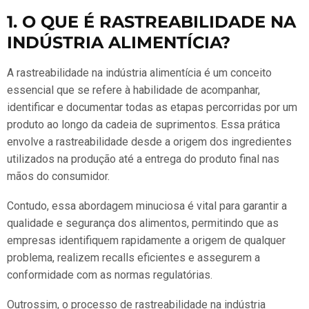
1. O QUE É RASTREABILIDADE NA
INDÚSTRIA ALIMENTÍCIA?
A rastreabilidade na indústria alimentícia é um conceito
essencial que se refere à habilidade de acompanhar,
identificar e documentar todas as etapas percorridas por um
produto ao longo da cadeia de suprimentos. Essa prática
envolve a rastreabilidade desde a origem dos ingredientes
utilizados na produção até a entrega do produto final nas
mãos do consumidor.
Contudo, essa abordagem minuciosa é vital para garantir a
qualidade e segurança dos alimentos, permitindo que as
empresas identifiquem rapidamente a origem de qualquer
problema, realizem recalls eficientes e assegurem a
conformidade com as normas regulatórias.
Outrossim, o processo de rastreabilidade na indústria