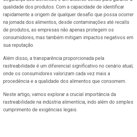
qualidade dos produtos. Com a capacidade de identificar
rapidamente a origem de qualquer desafio que possa ocorrer
na jornada dos alimentos, desde contaminações até recalls
de produtos, as empresas não apenas protegem os
consumidores, mas também mitigam impactos negativos em
sua reputação.
Além disso, a transparência proporcionada pela
rastreabilidade é um diferencial significativo no cenário atual,
onde os consumidores valorizam cada vez mais a
procedência e a qualidade dos alimentos que consomem.
Neste artigo, vamos explorar a crucial importância da
rastreabilidade na indústria alimentícia, indo além do simples
cumprimento de exigências legais.