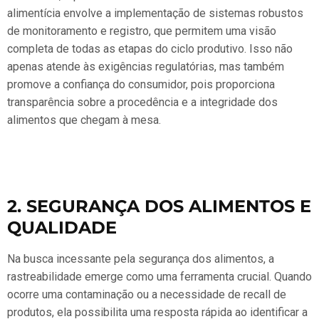
alimentícia envolve a implementação de sistemas robustos
de monitoramento e registro, que permitem uma visão
completa de todas as etapas do ciclo produtivo. Isso não
apenas atende às exigências regulatórias, mas também
promove a confiança do consumidor, pois proporciona
transparência sobre a procedência e a integridade dos
alimentos que chegam à mesa.
2. SEGURANÇA DOS ALIMENTOS E
QUALIDADE
Na busca incessante pela segurança dos alimentos, a
rastreabilidade emerge como uma ferramenta crucial. Quando
ocorre uma contaminação ou a necessidade de recall de
produtos, ela possibilita uma resposta rápida ao identificar a