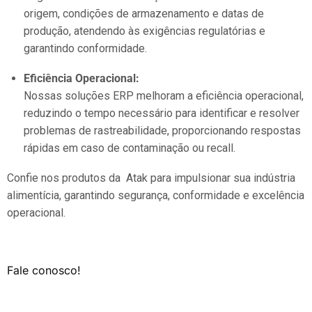
origem, condições de armazenamento e datas de
produção, atendendo às exigências regulatórias e
garantindo conformidade.
Eficiência Operacional:
Nossas soluções ERP melhoram a eficiência operacional,
reduzindo o tempo necessário para identificar e resolver
problemas de rastreabilidade, proporcionando respostas
rápidas em caso de contaminação ou recall.
Confie nos produtos da Atak para impulsionar sua indústria
alimentícia, garantindo segurança, conformidade e excelência
operacional.
Fale conosco!