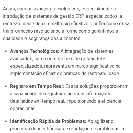
Agora, com os avanços tecnológicos, especialmente a
introdução de sistemas de gestão ERP especializados, a
rastreabilidade deu um salto significativo. Confira como essa
transformação revolucionou a forma como garantimos a
qualidade e segurança dos alimentos:
Avanços Tecnológicos:
A integração de sistemas
avançados, como os sistemas de gestão ERP
especializados, representa um marco significativo na
implementação eficaz de práticas de rastreabilidade.
Registro em Tempo Real:
Essas soluções proporcionam
a capacidade de registrar e acessar informações
detalhadas em tempo real, impulsionando a eficiência
operacional.
Identificação Rápida de Problemas:
Ao agilizar o
processo de identificação e resolução de problemas, a