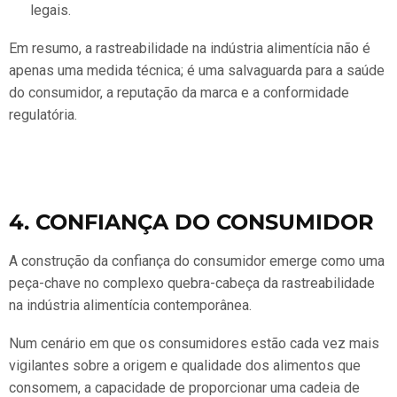
legais.
Em resumo, a rastreabilidade na indústria alimentícia não é
apenas uma medida técnica; é uma salvaguarda para a saúde
do consumidor, a reputação da marca e a conformidade
regulatória.
4. CONFIANÇA DO CONSUMIDOR
A construção da confiança do consumidor emerge como uma
peça-chave no complexo quebra-cabeça da rastreabilidade
na indústria alimentícia contemporânea.
Num cenário em que os consumidores estão cada vez mais
vigilantes sobre a origem e qualidade dos alimentos que
consomem, a capacidade de proporcionar uma cadeia de