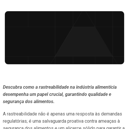
Descubra como a rastreabilidade na indústria alimentícia
desempenha um papel crucial, garantindo qualidade e
segurança dos alimentos.
A rastreabilidade não é apenas uma resposta às demandas
regulatórias; é uma salvaguarda proativa contra ameaças à
segurança dos alimentos e um alicerce sólido para garantir a