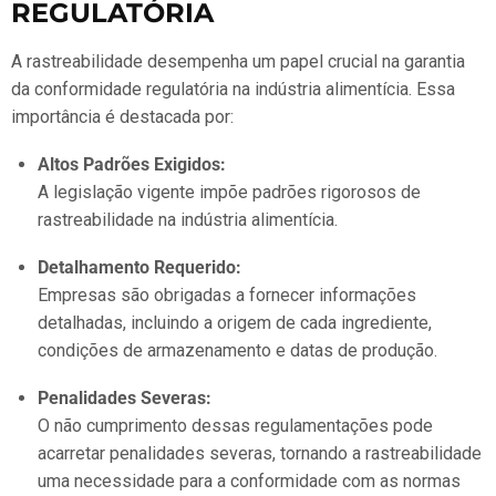
REGULATÓRIA
A rastreabilidade desempenha um papel crucial na garantia
da conformidade regulatória na indústria alimentícia. Essa
importância é destacada por:
Altos Padrões Exigidos:
A legislação vigente impõe padrões rigorosos de
rastreabilidade na indústria alimentícia.
Detalhamento Requerido:
Empresas são obrigadas a fornecer informações
detalhadas, incluindo a origem de cada ingrediente,
condições de armazenamento e datas de produção.
Penalidades Severas:
O não cumprimento dessas regulamentações pode
acarretar penalidades severas, tornando a rastreabilidade
uma necessidade para a conformidade com as normas