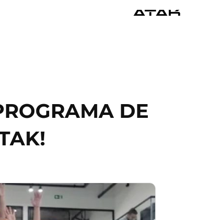
 PROGRAMA DE
TAK!