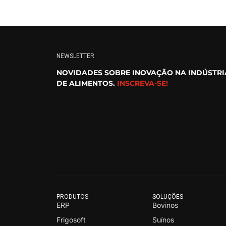
NEWSLETTER
NOVIDADES SOBRE INOVAÇÃO NA INDÚSTRI
DE ALIMENTOS.
INSCREVA-SE!
PRODUTOS
SOLUÇÕES
ERP
Bovinos
Frigosoft
Suínos