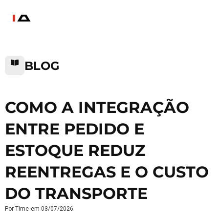
BLOG
COMO A INTEGRAÇÃO
ENTRE PEDIDO E
ESTOQUE REDUZ
REENTREGAS E O CUSTO
DO TRANSPORTE
Por
Time
em
03/07/2026