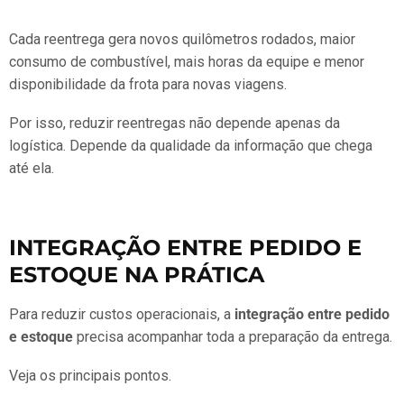
Cada reentrega gera novos quilômetros rodados, maior
consumo de combustível, mais horas da equipe e menor
disponibilidade da frota para novas viagens.
Por isso, reduzir reentregas não depende apenas da
logística. Depende da qualidade da informação que chega
até ela.
INTEGRAÇÃO ENTRE PEDIDO E
ESTOQUE NA PRÁTICA
Para reduzir custos operacionais, a
integração entre pedido
e estoque
precisa acompanhar toda a preparação da entrega.
Veja os principais pontos.