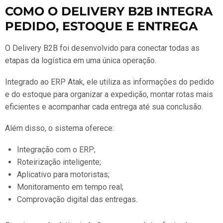
COMO O DELIVERY B2B INTEGRA
PEDIDO, ESTOQUE E ENTREGA
O Delivery B2B foi desenvolvido para conectar todas as
etapas da logística em uma única operação.
Integrado ao ERP Atak, ele utiliza as informações do pedido
e do estoque para organizar a expedição, montar rotas mais
eficientes e acompanhar cada entrega até sua conclusão.
Além disso, o sistema oferece:
Integração com o ERP;
Roteirização inteligente;
Aplicativo para motoristas;
Monitoramento em tempo real;
Comprovação digital das entregas.