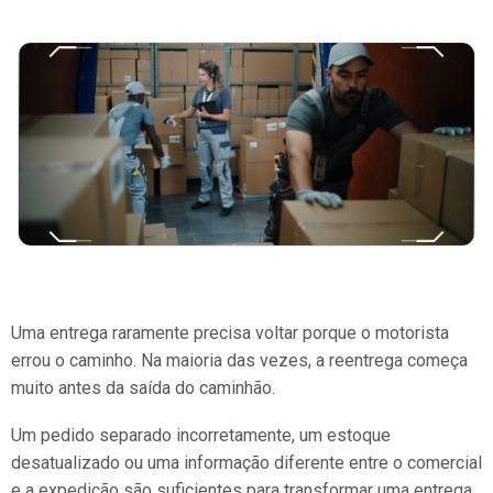
Uma entrega raramente precisa voltar porque o motorista
errou o caminho. Na maioria das vezes, a reentrega começa
muito antes da saída do caminhão.
Um pedido separado incorretamente, um estoque
desatualizado ou uma informação diferente entre o comercial
e a expedição são suficientes para transformar uma entrega