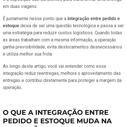
em duas viagens.
É justamente nesse ponto que a
integração entre pedido e
estoque
deixa de ser uma questão tecnológica e passa a ser
uma estratégia para reduzir custos logísticos. Quando todas
as áreas trabalham com a mesma informação, a operação
ganha previsibilidade, evita deslocamentos desnecessários
e utiliza melhor sua frota.
Ao longo deste artigo, você vai entender como essa
integração reduz reentregas, melhora o aproveitamento das
entregas e contribui diretamente para proteger a margem da
operação.
O QUE A INTEGRAÇÃO ENTRE
PEDIDO E ESTOQUE MUDA NA