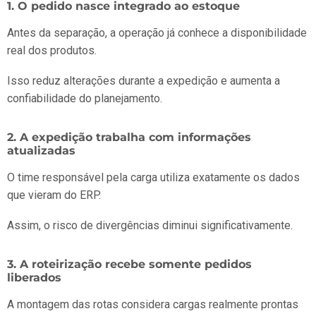
1. O pedido nasce integrado ao estoque
Antes da separação, a operação já conhece a disponibilidade
real dos produtos.
Isso reduz alterações durante a expedição e aumenta a
confiabilidade do planejamento.
2. A expedição trabalha com informações
atualizadas
O time responsável pela carga utiliza exatamente os dados
que vieram do ERP.
Assim, o risco de divergências diminui significativamente.
3. A roteirização recebe somente pedidos
liberados
A montagem das rotas considera cargas realmente prontas