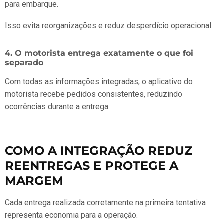
para embarque.
Isso evita reorganizações e reduz desperdício operacional.
4. O motorista entrega exatamente o que foi
separado
Com todas as informações integradas, o aplicativo do
motorista recebe pedidos consistentes, reduzindo
ocorrências durante a entrega.
COMO A INTEGRAÇÃO REDUZ
REENTREGAS E PROTEGE A
MARGEM
Cada entrega realizada corretamente na primeira tentativa
representa economia para a operação.