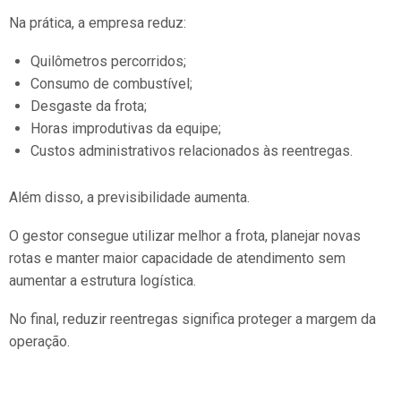
Na prática, a empresa reduz:
Quilômetros percorridos;
Consumo de combustível;
Desgaste da frota;
Horas improdutivas da equipe;
Custos administrativos relacionados às reentregas.
Além disso, a previsibilidade aumenta.
O gestor consegue utilizar melhor a frota, planejar novas
rotas e manter maior capacidade de atendimento sem
aumentar a estrutura logística.
No final, reduzir reentregas significa proteger a margem da
operação.