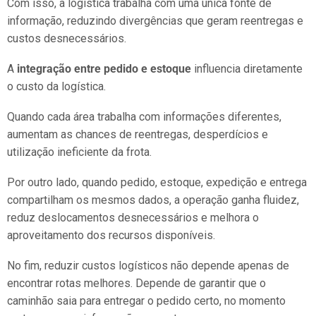
Com isso, a logística trabalha com uma única fonte de
informação, reduzindo divergências que geram reentregas e
custos desnecessários.
A
integração entre pedido e estoque
influencia diretamente
o custo da logística.
Quando cada área trabalha com informações diferentes,
aumentam as chances de reentregas, desperdícios e
utilização ineficiente da frota.
Por outro lado, quando pedido, estoque, expedição e entrega
compartilham os mesmos dados, a operação ganha fluidez,
reduz deslocamentos desnecessários e melhora o
aproveitamento dos recursos disponíveis.
No fim, reduzir custos logísticos não depende apenas de
encontrar rotas melhores. Depende de garantir que o
caminhão saia para entregar o pedido certo, no momento