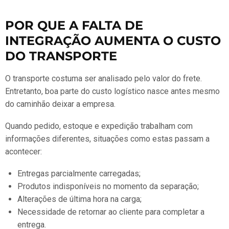
POR QUE A FALTA DE
INTEGRAÇÃO AUMENTA O CUSTO
DO TRANSPORTE
O transporte costuma ser analisado pelo valor do frete.
Entretanto, boa parte do custo logístico nasce antes mesmo
do caminhão deixar a empresa.
Quando pedido, estoque e expedição trabalham com
informações diferentes, situações como estas passam a
acontecer:
Entregas parcialmente carregadas;
Produtos indisponíveis no momento da separação;
Alterações de última hora na carga;
Necessidade de retornar ao cliente para completar a
entrega.