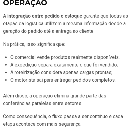
OPERAÇÃO
A
integração entre pedido e estoque
garante que todas as
etapas da logística utilizem a mesma informação desde a
geração do pedido até a entrega ao cliente.
Na prática, isso significa que:
O comercial vende produtos realmente disponíveis;
A expedição separa exatamente o que foi vendido;
A roteirização considera apenas cargas prontas;
O motorista sai para entregar pedidos completos.
Além disso, a operação elimina grande parte das
conferências paralelas entre setores.
Como consequência, o fluxo passa a ser contínuo e cada
etapa acontece com mais segurança.