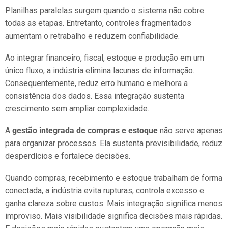
Planilhas paralelas surgem quando o sistema não cobre
todas as etapas. Entretanto, controles fragmentados
aumentam o retrabalho e reduzem confiabilidade.
Ao integrar financeiro, fiscal, estoque e produção em um
único fluxo, a indústria elimina lacunas de informação.
Consequentemente, reduz erro humano e melhora a
consistência dos dados. Essa integração sustenta
crescimento sem ampliar complexidade.
A
gestão integrada de compras e estoque
não serve apenas
para organizar processos. Ela sustenta previsibilidade, reduz
desperdícios e fortalece decisões.
Quando compras, recebimento e estoque trabalham de forma
conectada, a indústria evita rupturas, controla excesso e
ganha clareza sobre custos. Mais integração significa menos
improviso. Mais visibilidade significa decisões mais rápidas.