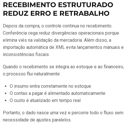
RECEBIMENTO ESTRUTURADO
REDUZ ERRO E RETRABALHO
Depois da compra, o controle continua no recebimento.
Conferência cega reduz divergências operacionais porque
elimina viés na validação da mercadoria. Além disso, a
importação automática de XML evita lançamentos manuais e
inconsistências fiscais.
Quando o recebimento se integra ao estoque e ao financeiro,
o processo flui naturalmente:
O insumo entra corretamente no estoque
O contas a pagar é alimentado automaticamente
O custo é atualizado em tempo real
Portanto, o dado nasce uma vez e percorre todo o fluxo sem
necessidade de ajustes paralelos.