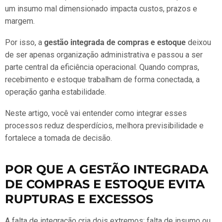
um insumo mal dimensionado impacta custos, prazos e
margem.
Por isso, a
gestão integrada de compras e estoque
deixou
de ser apenas organização administrativa e passou a ser
parte central da eficiência operacional. Quando compras,
recebimento e estoque trabalham de forma conectada, a
operação ganha estabilidade.
Neste artigo, você vai entender como integrar esses
processos reduz desperdícios, melhora previsibilidade e
fortalece a tomada de decisão.
POR QUE A GESTÃO INTEGRADA
DE COMPRAS E ESTOQUE EVITA
RUPTURAS E EXCESSOS
A falta de integração cria dois extremos: falta de insumo ou