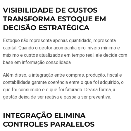
VISIBILIDADE DE CUSTOS
TRANSFORMA ESTOQUE EM
DECISÃO ESTRATÉGICA
Estoque não representa apenas quantidade, representa
capital. Quando o gestor acompanha giro, níveis mínimo e
máximo e custos atualizados em tempo real, ele decide com
base em informação consolidada.
Além disso, a integração entre compras, produção, fiscal e
contabilidade garante coerência entre o que foi adquirido, o
que foi consumido e o que foi faturado. Dessa forma, a
gestão deixa de ser reativa e passa a ser preventiva.
INTEGRAÇÃO ELIMINA
CONTROLES PARALELOS