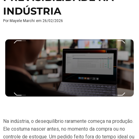
INDÚSTRIA
Por
Mayele Marchi
em
26/02/2026
Na indústria, o desequilíbrio raramente começa na produção.
Ele costuma nascer antes, no momento da compra ou no
controle de estoque. Um pedido feito fora do tempo ideal ou