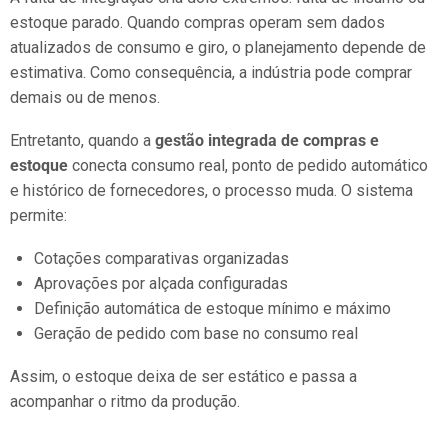
estoque parado. Quando compras operam sem dados
atualizados de consumo e giro, o planejamento depende de
estimativa. Como consequência, a indústria pode comprar
demais ou de menos.
Entretanto, quando a
gestão integrada de compras e
estoque
conecta consumo real, ponto de pedido automático
e histórico de fornecedores, o processo muda. O sistema
permite:
Cotações comparativas organizadas
Aprovações por alçada configuradas
Definição automática de estoque mínimo e máximo
Geração de pedido com base no consumo real
Assim, o estoque deixa de ser estático e passa a
acompanhar o ritmo da produção.