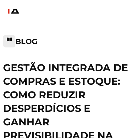
BLOG
GESTÃO INTEGRADA DE
COMPRAS E ESTOQUE:
COMO REDUZIR
DESPERDÍCIOS E
GANHAR
PREVISIBILIDADE NA