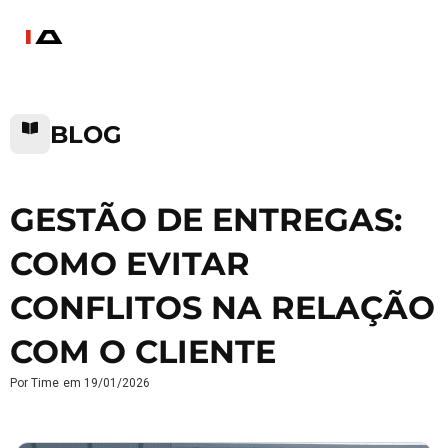
BLOG
GESTÃO DE ENTREGAS:
COMO EVITAR
CONFLITOS NA RELAÇÃO
COM O CLIENTE
Por
Time
em
19/01/2026