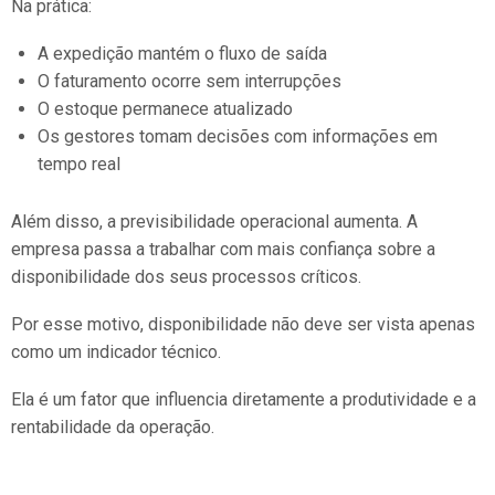
Na prática:
A expedição mantém o fluxo de saída
O faturamento ocorre sem interrupções
O estoque permanece atualizado
Os gestores tomam decisões com informações em
tempo real
Além disso, a previsibilidade operacional aumenta. A
empresa passa a trabalhar com mais confiança sobre a
disponibilidade dos seus processos críticos.
Por esse motivo, disponibilidade não deve ser vista apenas
como um indicador técnico.
Ela é um fator que influencia diretamente a produtividade e a
rentabilidade da operação.