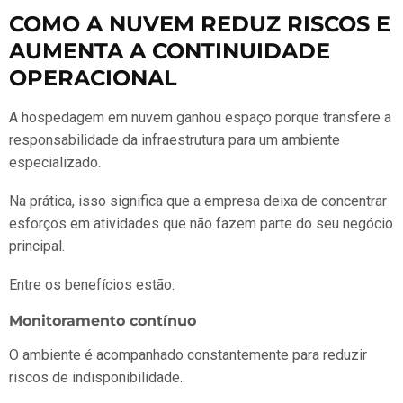
COMO A NUVEM REDUZ RISCOS E
AUMENTA A CONTINUIDADE
OPERACIONAL
A hospedagem em nuvem ganhou espaço porque transfere a
responsabilidade da infraestrutura para um ambiente
especializado.
Na prática, isso significa que a empresa deixa de concentrar
esforços em atividades que não fazem parte do seu negócio
principal.
Entre os benefícios estão:
Monitoramento contínuo
O ambiente é acompanhado constantemente para reduzir
riscos de indisponibilidade..