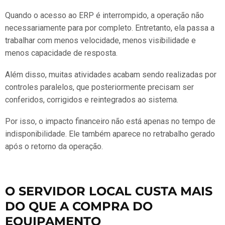
Quando o acesso ao ERP é interrompido, a operação não
necessariamente para por completo. Entretanto, ela passa a
trabalhar com menos velocidade, menos visibilidade e
menos capacidade de resposta.
Além disso, muitas atividades acabam sendo realizadas por
controles paralelos, que posteriormente precisam ser
conferidos, corrigidos e reintegrados ao sistema.
Por isso, o impacto financeiro não está apenas no tempo de
indisponibilidade. Ele também aparece no retrabalho gerado
após o retorno da operação.
O SERVIDOR LOCAL CUSTA MAIS
DO QUE A COMPRA DO
EQUIPAMENTO