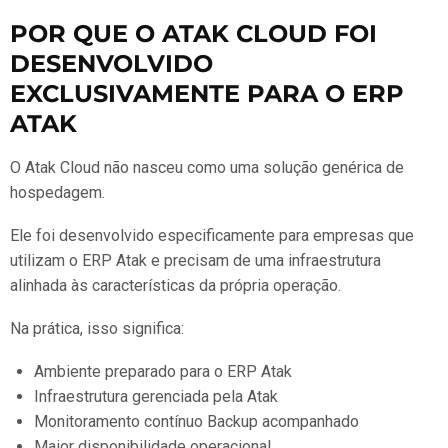
POR QUE O ATAK CLOUD FOI
DESENVOLVIDO
EXCLUSIVAMENTE PARA O ERP
ATAK
O Atak Cloud não nasceu como uma solução genérica de
hospedagem.
Ele foi desenvolvido especificamente para empresas que
utilizam o ERP Atak e precisam de uma infraestrutura
alinhada às características da própria operação.
Na prática, isso significa:
Ambiente preparado para o ERP Atak
Infraestrutura gerenciada pela Atak
Monitoramento contínuo Backup acompanhado
Maior disponibilidade operacional