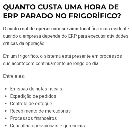
QUANTO CUSTA UMA HORA DE
ERP PARADO NO FRIGORÍFICO?
O
custo real de operar com servidor local
fica mais evidente
quando a empresa depende do ERP para executar atividades
críticas da operação.
Em um frigorífico, o sistema está presente em processos
que acontecem continuamente ao longo do dia.
Entre eles:
Emissão de notas fiscais
Expedição de pedidos
Controle de estoque
Recebimento de mercadorias
Processos financeiros
Consultas operacionais e gerenciais