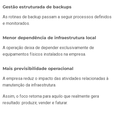
Gestão estruturada de backups
As rotinas de backup passam a seguir processos definidos
e monitorados.
Menor dependência de infraestrutura local
A operação deixa de depender exclusivamente de
equipamentos físicos instalados na empresa.
Mais previsibilidade operacional
A empresa reduz o impacto das atividades relacionadas à
manutenção da infraestrutura.
Assim, o foco retorna para aquilo que realmente gera
resultado: produzir, vender e faturar.