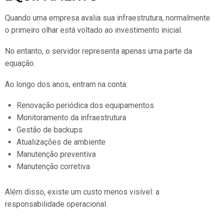
Quando uma empresa avalia sua infraestrutura, normalmente
o primeiro olhar está voltado ao investimento inicial.
No entanto, o servidor representa apenas uma parte da
equação.
Ao longo dos anos, entram na conta:
Renovação periódica dos equipamentos
Monitoramento da infraestrutura
Gestão de backups
Atualizações de ambiente
Manutenção preventiva
Manutenção corretiva
Além disso, existe um custo menos visível: a
responsabilidade operacional.