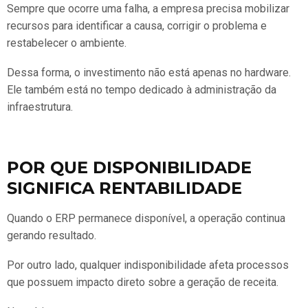
Sempre que ocorre uma falha, a empresa precisa mobilizar
recursos para identificar a causa, corrigir o problema e
restabelecer o ambiente.
Dessa forma, o investimento não está apenas no hardware.
Ele também está no tempo dedicado à administração da
infraestrutura.
POR QUE DISPONIBILIDADE
SIGNIFICA RENTABILIDADE
Quando o ERP permanece disponível, a operação continua
gerando resultado.
Por outro lado, qualquer indisponibilidade afeta processos
que possuem impacto direto sobre a geração de receita.