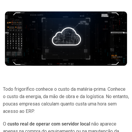
Todo frigorífico conhece o custo da matéria-prima. Conhece
o custo da energia, da mão de obra e da logística. No entanto,
poucas empresas calculam quanto custa uma hora sem
acesso ao ERP.
O
custo real de operar com servidor local
não aparece
apenas na compra do equipamento ou na manutenção da