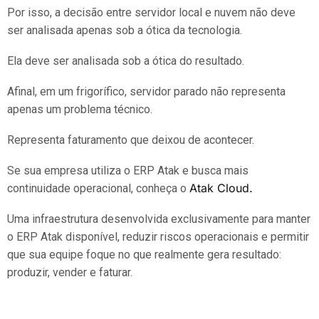
Por isso, a decisão entre servidor local e nuvem não deve
ser analisada apenas sob a ótica da tecnologia.
Ela deve ser analisada sob a ótica do resultado.
Afinal, em um frigorífico, servidor parado não representa
apenas um problema técnico.
Representa faturamento que deixou de acontecer.
Se sua empresa utiliza o ERP Atak e busca mais
Atak Cloud.
continuidade operacional, conheça o
Uma infraestrutura desenvolvida exclusivamente para manter
o ERP Atak disponível, reduzir riscos operacionais e permitir
que sua equipe foque no que realmente gera resultado:
produzir, vender e faturar.