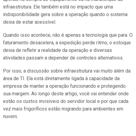
infraestrutura. Ele também está no impacto que uma
indisponibilidade gera sobre a operação quando o sistema
deixa de estar acessível.
Quando isso acontece, não é apenas a tecnologia que para. O
faturamento desacelera, a expedição perde ritmo, o estoque
deixa de refletir a realidade da operação e diversas
atividades passam a depender de controles alternativos.
Por isso, a discussão sobre infraestrutura vai muito além da
área de TI. Ela está diretamente ligada à capacidade da
empresa de manter a operação funcionando e protegendo
sua margem. Ao longo deste artigo, você vai entender onde
estão os custos invisíveis do servidor local e por que cada
vez mais frigoríficos estão migrando para ambientes em
nuvem.