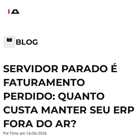
BLOG
SERVIDOR PARADO É
FATURAMENTO
PERDIDO: QUANTO
CUSTA MANTER SEU ERP
FORA DO AR?
Por
Time
em
16/06/2026