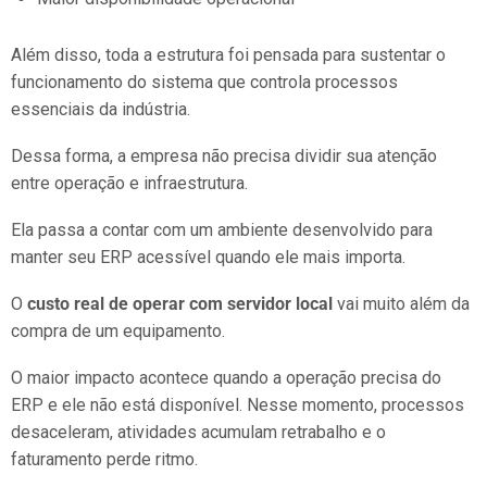
Além disso, toda a estrutura foi pensada para sustentar o
funcionamento do sistema que controla processos
essenciais da indústria.
Dessa forma, a empresa não precisa dividir sua atenção
entre operação e infraestrutura.
Ela passa a contar com um ambiente desenvolvido para
manter seu ERP acessível quando ele mais importa.
O
custo real de operar com servidor local
vai muito além da
compra de um equipamento.
O maior impacto acontece quando a operação precisa do
ERP e ele não está disponível. Nesse momento, processos
desaceleram, atividades acumulam retrabalho e o
faturamento perde ritmo.