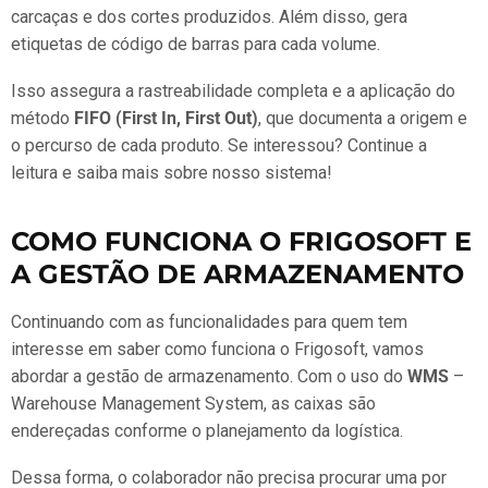
carcaças e dos cortes produzidos. Além disso, gera
etiquetas de código de barras para cada volume.
Isso assegura a rastreabilidade completa e a aplicação do
método
FIFO (First In, First Out)
, que documenta a origem e
o percurso de cada produto. Se interessou? Continue a
leitura e saiba mais sobre nosso sistema!
COMO FUNCIONA O FRIGOSOFT E
A GESTÃO DE ARMAZENAMENTO
Continuando com as funcionalidades para quem tem
interesse em saber como funciona o Frigosoft, vamos
abordar a gestão de armazenamento. Com o uso do
WMS
–
Warehouse Management System, as caixas são
endereçadas conforme o planejamento da logística.
Dessa forma, o colaborador não precisa procurar uma por