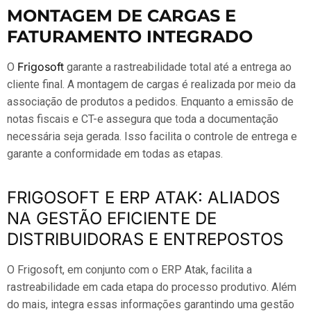
MONTAGEM DE CARGAS E
FATURAMENTO INTEGRADO
Frigosoft
O
garante a rastreabilidade total até a entrega ao
cliente final. A montagem de cargas é realizada por meio da
associação de produtos a pedidos. Enquanto a emissão de
notas fiscais e CT-e assegura que toda a documentação
necessária seja gerada. Isso facilita o controle de entrega e
garante a conformidade em todas as etapas.
FRIGOSOFT E ERP ATAK: ALIADOS
NA GESTÃO EFICIENTE DE
DISTRIBUIDORAS E ENTREPOSTOS
O Frigosoft, em conjunto com o ERP Atak, facilita a
rastreabilidade em cada etapa do processo produtivo. Além
do mais, integra essas informações garantindo uma gestão