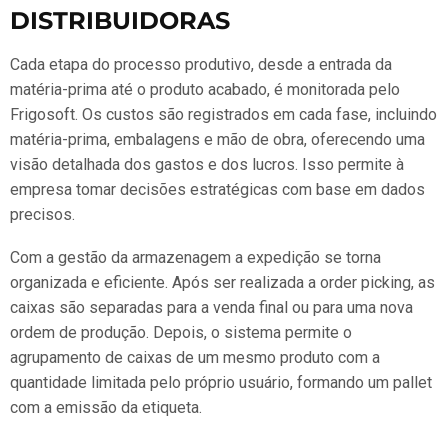
DISTRIBUIDORAS
Cada etapa do processo produtivo, desde a entrada da
matéria-prima até o produto acabado, é monitorada pelo
Frigosoft. Os custos são registrados em cada fase, incluindo
matéria-prima, embalagens e mão de obra, oferecendo uma
visão detalhada dos gastos e dos lucros. Isso permite à
empresa tomar decisões estratégicas com base em dados
precisos.
Com a gestão da armazenagem a expedição se torna
organizada e eficiente. Após ser realizada a order picking, as
caixas são separadas para a venda final ou para uma nova
ordem de produção. Depois, o sistema permite o
agrupamento de caixas de um mesmo produto com a
quantidade limitada pelo próprio usuário, formando um pallet
com a emissão da etiqueta.