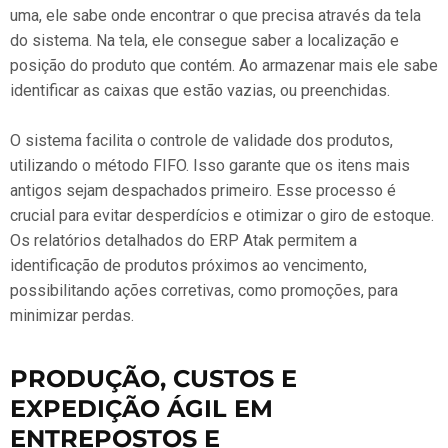
uma, ele sabe onde encontrar o que precisa através da tela
do sistema. Na tela, ele consegue saber a localização e
posição do produto que contém. Ao armazenar mais ele sabe
identificar as caixas que estão vazias, ou preenchidas.
O sistema facilita o controle de validade dos produtos,
utilizando o método FIFO. Isso garante que os itens mais
antigos sejam despachados primeiro. Esse processo é
crucial para evitar desperdícios e otimizar o giro de estoque.
Os relatórios detalhados do ERP Atak permitem a
identificação de produtos próximos ao vencimento,
possibilitando ações corretivas, como promoções, para
minimizar perdas.
PRODUÇÃO, CUSTOS E
EXPEDIÇÃO ÁGIL EM
ENTREPOSTOS E