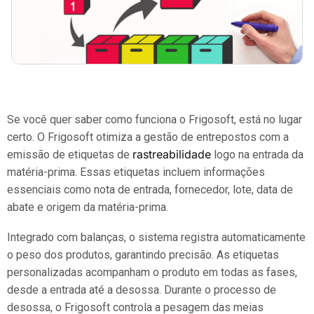
Se você quer saber como funciona o Frigosoft, está no lugar
certo. O Frigosoft otimiza a gestão de entrepostos com a
rastreabilidade
emissão de etiquetas de
logo na entrada da
matéria-prima. Essas etiquetas incluem informações
essenciais como nota de entrada, fornecedor, lote, data de
abate e origem da matéria-prima.
Integrado com balanças, o sistema registra automaticamente
o peso dos produtos, garantindo precisão. As etiquetas
personalizadas acompanham o produto em todas as fases,
desde a entrada até a desossa. Durante o processo de
desossa, o Frigosoft controla a pesagem das meias