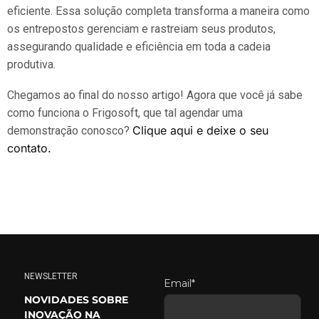
eficiente. Essa solução completa transforma a maneira como
os entrepostos gerenciam e rastreiam seus produtos,
assegurando qualidade e eficiência em toda a cadeia
produtiva.
Chegamos ao final do nosso artigo! Agora que você já sabe
como funciona o Frigosoft, que tal agendar uma
Clique aqui e deixe o seu
demonstração conosco?
contato.
NEWSLETTER
Email*
NOVIDADES SOBRE
INOVAÇÃO NA