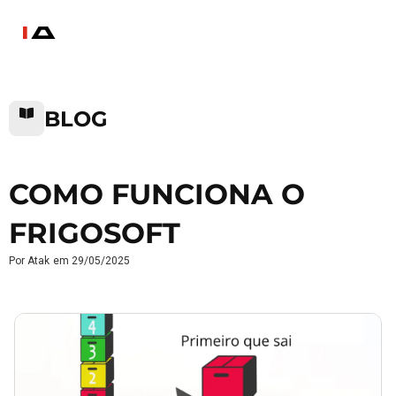
BLOG
COMO FUNCIONA O
FRIGOSOFT
Por
Atak
em
29/05/2025