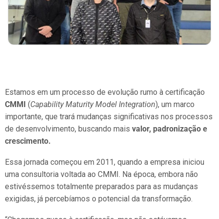
Estamos em um processo de evolução rumo à certificação
CMMI
(
Capability Maturity Model Integration
), um marco
importante, que trará mudanças significativas nos processos
de desenvolvimento, buscando mais
valor, padronização e
crescimento.
Essa jornada começou em 2011, quando a empresa iniciou
uma consultoria voltada ao CMMI. Na época, embora não
estivéssemos totalmente preparados para as mudanças
exigidas, já percebíamos o potencial da transformação.