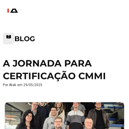
BLOG
A JORNADA PARA
CERTIFICAÇÃO CMMI
Por
Atak
em
29/05/2025