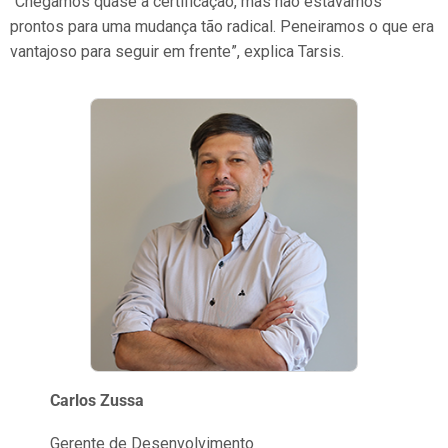
“Chegamos quase à certificação, mas não estávamos
prontos para uma mudança tão radical. Peneiramos o que era
vantajoso para seguir em frente”, explica Tarsis.
Carlos Zussa
Gerente de Desenvolvimento