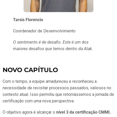
Tarsis Florencio
Coordenador de Desenvolvimento
O sentimento é de desafio. Este é um dos
maiores desafios que temos dentro da Atak.
NOVO CAPÍTULO
Com o tempo, a equipe amadureceu e reconheceu a
necessidade de revisitar processos passados, valiosos no
contexto atual. Isso permitiu que retomássemos a jornada de
certificação com uma nova perspectiva.
O objetivo agora é alcançar o
nível 3 da certificação CMMI
,