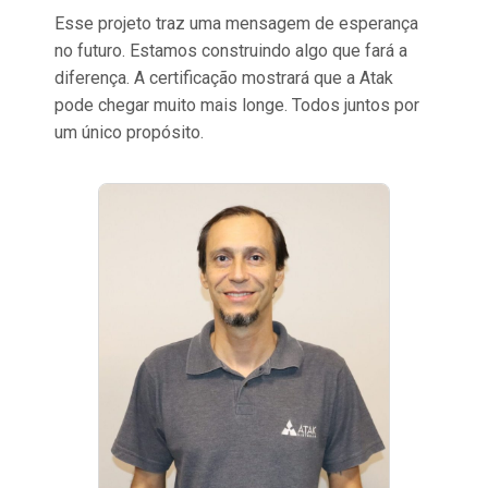
Esse projeto traz uma mensagem de esperança
no futuro. Estamos construindo algo que fará a
diferença. A certificação mostrará que a Atak
pode chegar muito mais longe. Todos juntos por
um único propósito.