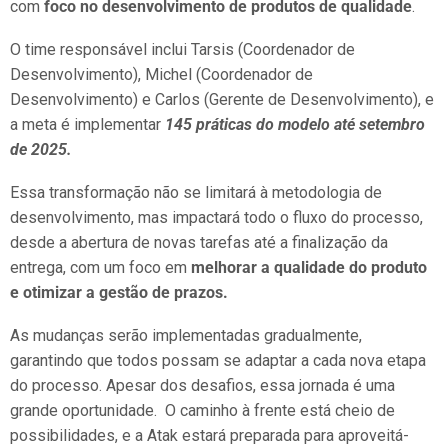
com
foco no desenvolvimento de produtos de qualidade
.
O time responsável inclui Tarsis (Coordenador de
Desenvolvimento), Michel (Coordenador de
Desenvolvimento) e Carlos (Gerente de Desenvolvimento), e
a meta é implementar
145 práticas do modelo até setembro
de 2025.
Essa transformação não se limitará à metodologia de
desenvolvimento, mas impactará todo o fluxo do processo,
desde a abertura de novas tarefas até a finalização da
entrega, com um foco em
melhorar a qualidade do produto
e otimizar a gestão de prazos.
As mudanças serão implementadas gradualmente,
garantindo que todos possam se adaptar a cada nova etapa
do processo. Apesar dos desafios, essa jornada é uma
grande oportunidade. O caminho à frente está cheio de
possibilidades, e a Atak estará preparada para aproveitá-