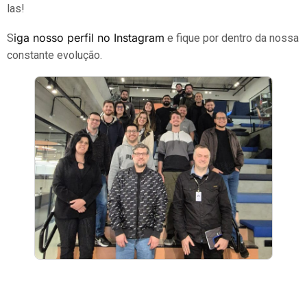
las!
iga nosso perfil no Instagram
S
e fique por dentro da nossa
constante evolução.