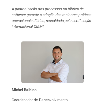
A padronização dos processos na fábrica de
software garante a adoção das melhores práticas
operacionais diárias, respaldada pela certificação
internacional CMMI.
Michel Balbino
Coordenador de Desenvolvimento