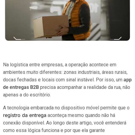
Na logística entre empresas, a operação acontece em
ambientes muito diferentes: zonas industriais, áreas rurais,
docas fechadas e locais com sinal instável. Por isso, um
app
de entregas B2B
precisa acompanhar a realidade da rua, não
apenas a do escritório.
A tecnologia embarcada no dispositivo móvel permite que o
registro da entrega
aconteça mesmo quando não há
conexão disponível. Ao longo deste artigo, você entenderá
como essa lógica funciona e por que ela garante