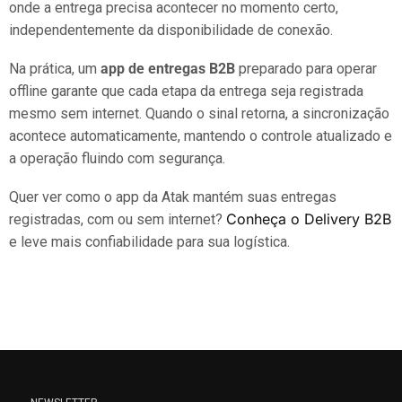
onde a entrega precisa acontecer no momento certo,
independentemente da disponibilidade de conexão.
Na prática, um
app de entregas B2B
preparado para operar
offline garante que cada etapa da entrega seja registrada
mesmo sem internet. Quando o sinal retorna, a sincronização
acontece automaticamente, mantendo o controle atualizado e
a operação fluindo com segurança.
Quer ver como o app da Atak mantém suas entregas
Conheça o Delivery B2B
registradas, com ou sem internet?
e leve mais confiabilidade para sua logística.