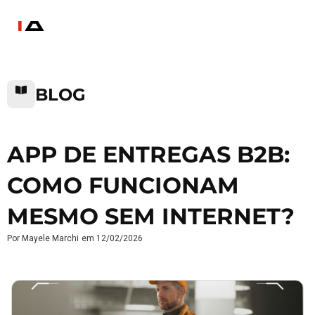
BLOG
APP DE ENTREGAS B2B:
COMO FUNCIONAM
MESMO SEM INTERNET?
Por
Mayele Marchi
em
12/02/2026