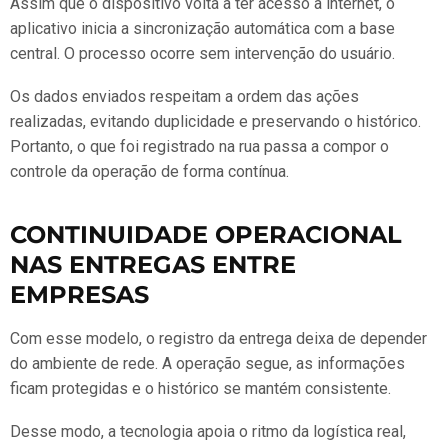
Assim que o dispositivo volta a ter acesso à internet, o
aplicativo inicia a sincronização automática com a base
central. O processo ocorre sem intervenção do usuário.
Os dados enviados respeitam a ordem das ações
realizadas, evitando duplicidade e preservando o histórico.
Portanto, o que foi registrado na rua passa a compor o
controle da operação de forma contínua.
CONTINUIDADE OPERACIONAL
NAS ENTREGAS ENTRE
EMPRESAS
Com esse modelo, o registro da entrega deixa de depender
do ambiente de rede. A operação segue, as informações
ficam protegidas e o histórico se mantém consistente.
Desse modo, a tecnologia apoia o ritmo da logística real,