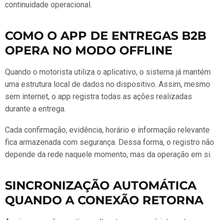
continuidade operacional.
COMO O APP DE ENTREGAS B2B
OPERA NO MODO OFFLINE
Quando o motorista utiliza o aplicativo, o sistema já mantém
uma estrutura local de dados no dispositivo. Assim, mesmo
sem internet, o app registra todas as ações realizadas
durante a entrega.
Cada confirmação, evidência, horário e informação relevante
fica armazenada com segurança. Dessa forma, o registro não
depende da rede naquele momento, mas da operação em si.
SINCRONIZAÇÃO AUTOMÁTICA
QUANDO A CONEXÃO RETORNA