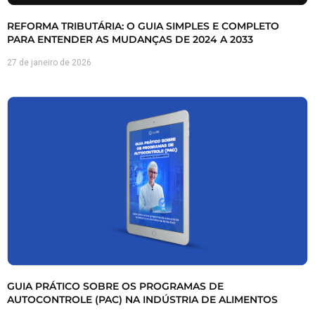
REFORMA TRIBUTÁRIA: O GUIA SIMPLES E COMPLETO
PARA ENTENDER AS MUDANÇAS DE 2024 A 2033
27 de janeiro de 2026
GUIA PRÁTICO SOBRE OS PROGRAMAS DE
AUTOCONTROLE (PAC) NA INDÚSTRIA DE ALIMENTOS