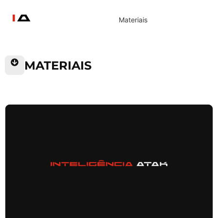
Materiais
MATERIAIS