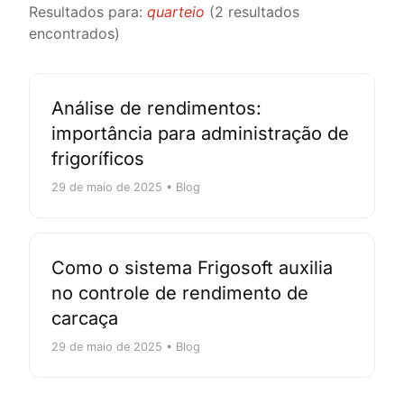
Resultados para:
quarteio
(2 resultados
encontrados)
Análise de rendimentos:
importância para administração de
frigoríficos
29 de maio de 2025 • Blog
Como o sistema Frigosoft auxilia
no controle de rendimento de
carcaça
29 de maio de 2025 • Blog