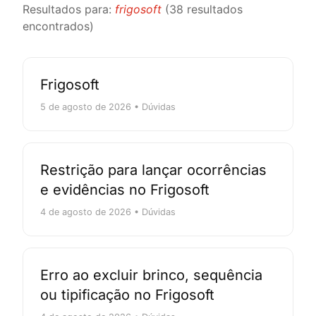
Resultados para:
frigosoft
(38 resultados
encontrados)
Frigosoft
5 de agosto de 2026 • Dúvidas
Restrição para lançar ocorrências
e evidências no Frigosoft
4 de agosto de 2026 • Dúvidas
Erro ao excluir brinco, sequência
ou tipificação no Frigosoft